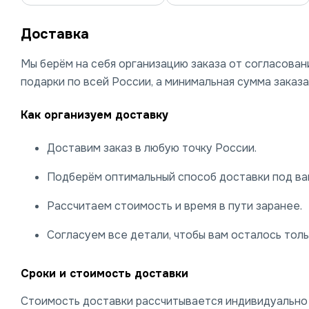
Доставка
Мы берём на себя организацию заказа от согласова
подарки по всей России, а минимальная сумма заказа
Как организуем доставку
Доставим заказ в любую точку России.
Подберём оптимальный способ доставки под ваш
Рассчитаем стоимость и время в пути заранее.
Согласуем все детали, чтобы вам осталось тольк
Сроки и стоимость доставки
Стоимость доставки рассчитывается индивидуально и