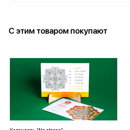
С этим товаром покупают