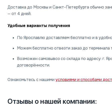
Доставка до Москвы и Санкт-Петербурга обычно заним
— от 4 дней.
Удобные варианты получения
По Ярославлю доставляем бесплатно и в удобно
Можем бесплатно отвезти заказ до терминала 
Возможен самовывоз со склада по адресу: г. Яро
договорённости.
Ознакомьтесь с нашими
условиями и способами дос
Отзывы о нашей компании: