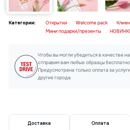
Открытки
Welcome pack
Клие
Мини подарки/презенты
НОВИНК
Чтобы вы могли убедиться в качестве н
отправим вам любые образцы бесплатно 
Предусмотрена только оплата за услуги
другие города.
Доставка
Оплата