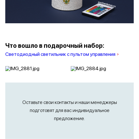
Что вошло в подарочный набор:
Светодиодный светильник с пультом управления
Оставьте свои контакты и наши менеджеры
подготовят для вас индивидуальное
предложение.