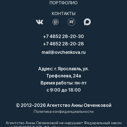
ПОРТФОЛИО
КОНТАКТЫ
+7 4852 28-20-30
+7 4852 28-20-28
mail@ovchenkova.ru
Адрес: г. Ярославль, ул.
Трефолева, 24а
Время работы: пн-пт
с 9:00 до 18:00
© 2012–2026 Агентство Анны Овченковой
Политика конфиденциальности
Агентство Анны Овченковой не нарушает Федеральный закон