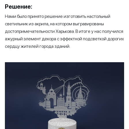
Решение:
Нами было принято решение изготовить настольный
светильник из акрила, на котором выгравированы
достопримечательности Харькова. В итоге у нас получился
ажурный элемент декора с эффектной подсветкой дорогих
сердцу жителей города зданий.