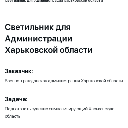
Светильник для Администрации Харьковской области
Светильник для
Администрации
Харьковской области
Заказчик:
Военно-гражданская администрация Харьковской области
Задача:
Подготовить сувенир символизирующий Харьковскую
область