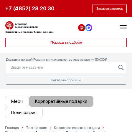
+7 (4852) 28 20 30
Заказать звонок
Корпоративные подарки и бизнес-сувениры
Помощь в подборе
Доставка по всей России, минимальная сумма заказа — 50 000 ₽
Заказать образцы
Мерч
Корпоративные подарки
Полиграфия
Главная
Портфолио
Корпоративные подарки