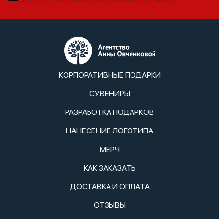
КОРПОРАТИВНЫЕ ПОДАРКИ
СУВЕНИРЫ
РАЗРАБОТКА ПОДАРКОВ
НАНЕСЕНИЕ ЛОГОТИПА
МЕРЧ
КАК ЗАКАЗАТЬ
ДОСТАВКА И ОПЛАТА
ОТЗЫВЫ