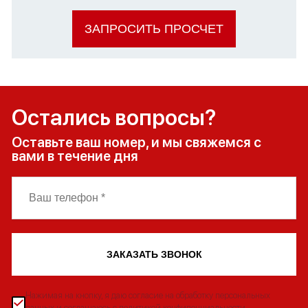
ЗАПРОСИТЬ ПРОСЧЕТ
Остались вопросы?
Оставьте ваш номер, и мы свяжемся с
вами в течение дня
ЗАКАЗАТЬ ЗВОНОК
Нажимая на кнопку, я даю согласие на обработку персональных
данных и соглашаюсь с политикой конфиденциальности