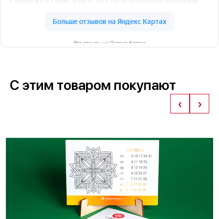
Все отзывы на Яндекс Картах
С этим товаром покупают
‹
›