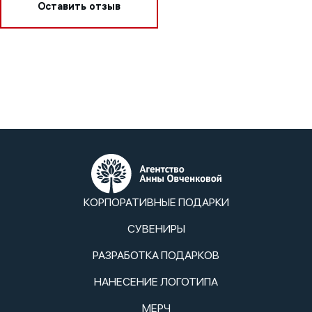
Оставить отзыв
КОРПОРАТИВНЫЕ ПОДАРКИ
СУВЕНИРЫ
РАЗРАБОТКА ПОДАРКОВ
НАНЕСЕНИЕ ЛОГОТИПА
МЕРЧ