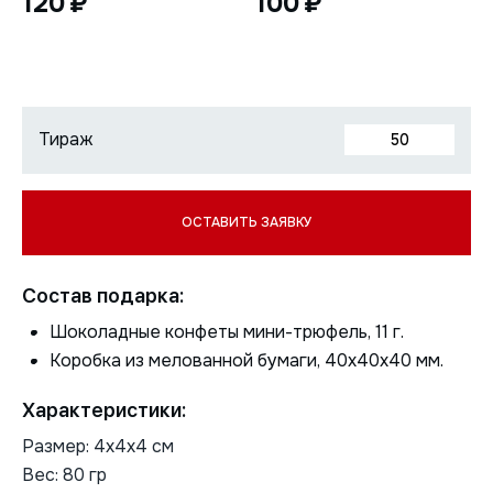
120
100
Состав подарка:
Шоколадные конфеты мини-трюфель, 11 г.
Коробка из мелованной бумаги, 40х40х40 мм.
Характеристики:
Размер: 4х4х4 см
Вес: 80 гр