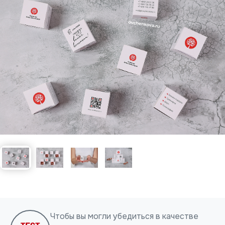
Нажимая на кнопку, я даю согласие на обработку
персональных данных
ОТПРАВИТЬ
Чтобы вы могли убедиться в качестве