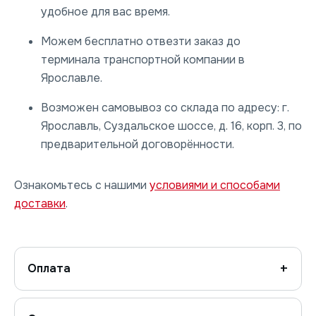
удобное для вас время.
Можем бесплатно отвезти заказ до
терминала транспортной компании в
Ярославле.
Возможен самовывоз со склада по адресу: г.
Ярославль, Суздальское шоссе, д. 16, корп. 3, по
предварительной договорённости.
Ознакомьтесь с нашими
условиями и способами
доставки
.
Оплата