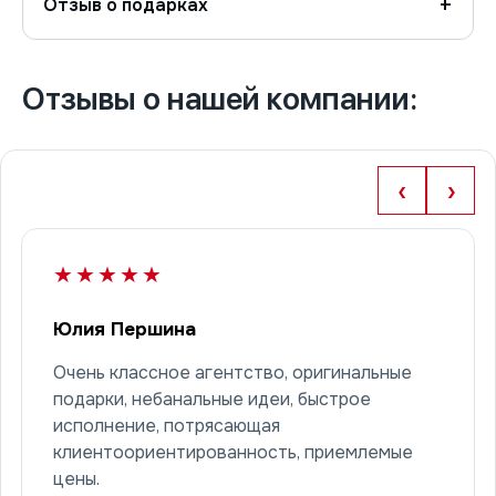
Отзыв о подарках
Отзывы о нашей компании:
‹
›
★★★★★
Юлия Першина
Очень классное агентство, оригинальные
подарки, небанальные идеи, быстрое
исполнение, потрясающая
клиентоориентированность, приемлемые
цены.