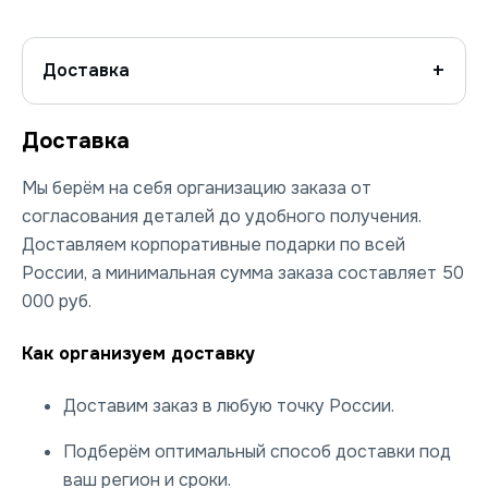
Доставка
Доставка
Мы берём на себя организацию заказа от
согласования деталей до удобного получения.
Доставляем корпоративные подарки по всей
России, а минимальная сумма заказа составляет 50
000 руб.
Как организуем доставку
Доставим заказ в любую точку России.
Подберём оптимальный способ доставки под
ваш регион и сроки.