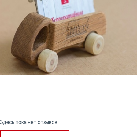
Здесь пока нет отзывов