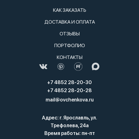
КАК ЗАКАЗАТЬ
ДОСТАВКА И ОПЛАТА
ОТЗЫВЫ
ПОРТФОЛИО
КОНТАКТЫ
+7 4852 28-20-30
+7 4852 28-20-28
mail@ovchenkova.ru
Адрес: г. Ярославль, ул.
Трефолева, 24а
Время работы: пн-пт