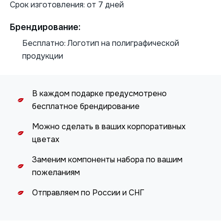
Срок изготовления: от 7 дней
Брендирование:
Бесплатно: Логотип на полиграфической
продукции
В каждом подарке предусмотрено
бесплатное брендирование
Можно сделать в ваших корпоративных
цветах
Заменим компоненты набора по вашим
пожеланиям
Отправляем по России и СНГ