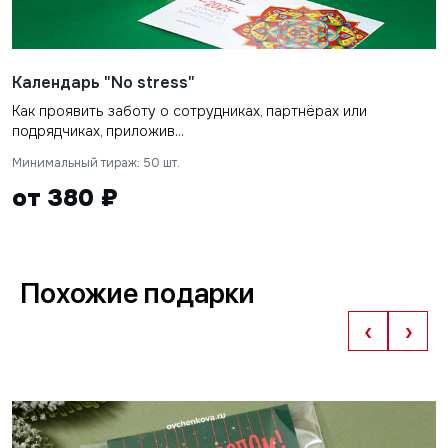
Календарь "No stress"
Как проявить заботу о сотрудниках, партнёрах или
подрядчиках, приложив...
Минимальный тираж: 50 шт.
от 380 ₽
Похожие подарки
‹
›