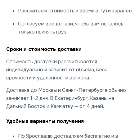
Рассчитаем стоимость и время в пути заранее.
Согласуем все детали, чтобы вам осталось
только принять груз.
Сроки и стоимость доставки
Стоимость доставки рассчитывается
индивидуально и зависит от объёма, веса,
срочности и удалённости региона.
Доставка до Москвы и Санкт-Петербурга обычно
занимает 1–2 дня. В Екатеринбург, Казань, на
Дальний Восток и Камчатку — от 4 дней.
Удобные варианты получения
По Ярославлю доставляем бесплатно и в