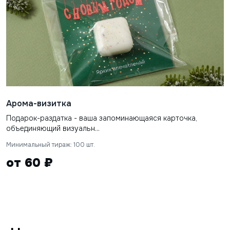
Арома-визитка
Подарок-раздатка - ваша запоминающаяся карточка,
объединяющий визуальн...
Минимальный тираж: 100 шт.
от 60 ₽