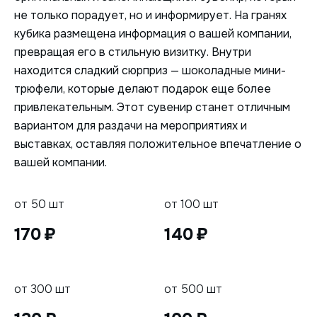
не только порадует, но и информирует. На гранях
кубика размещена информация о вашей компании,
превращая его в стильную визитку. Внутри
находится сладкий сюрприз — шоколадные мини-
трюфели, которые делают подарок еще более
привлекательным. Этот сувенир станет отличным
вариантом для раздачи на мероприятиях и
выставках, оставляя положительное впечатление о
вашей компании.
от 50 шт
от 100 шт
170
140
от 300 шт
от 500 шт