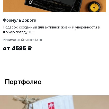
Формула дороги
Подарок, созданный для активной жизни и уверенности в
любую погоду. В ...
Минимальный тираж: 10 шт.
от 4595 ₽
Портфолио