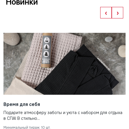
Новинки
‹
›
Время для себя
Подарите атмосферу заботы и уюта с набором для отдыха
в СПА! В стильно...
Минимальный тираж: 10 шт.