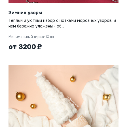
Зимние узоры
Теплый и уютный набор с нотками морозных узоров. В
нем бережно уложены - об...
Минимальный тираж: 10 шт.
от 3200