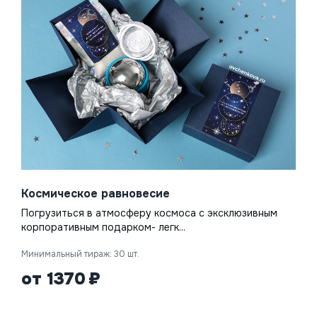
Космическое равновесие
Погрузиться в атмосферу космоса с эксклюзивным
корпоративным подарком- легк...
Минимальный тираж: 30 шт.
от 1370