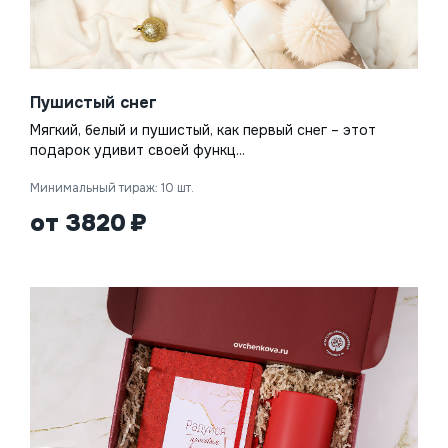
Пушистый снег
Мягкий, белый и пушистый, как первый снег – этот
подарок удивит своей функц...
Минимальный тираж: 10 шт.
от 3820