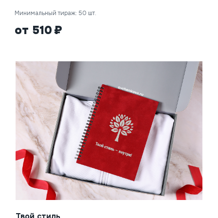
Минимальный тираж: 50 шт.
от 510
Твой стиль