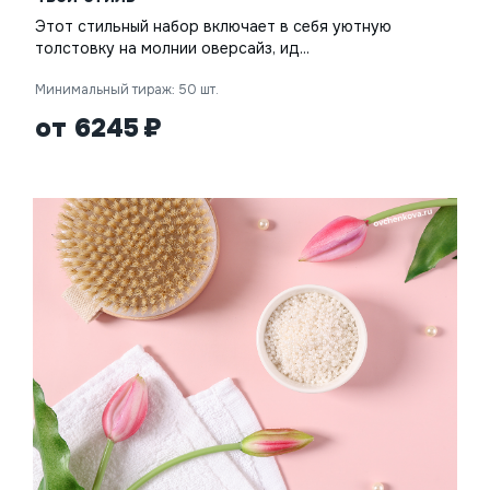
Этот стильный набор включает в себя уютную
толстовку на молнии оверсайз, ид...
Минимальный тираж: 50 шт.
от 6245