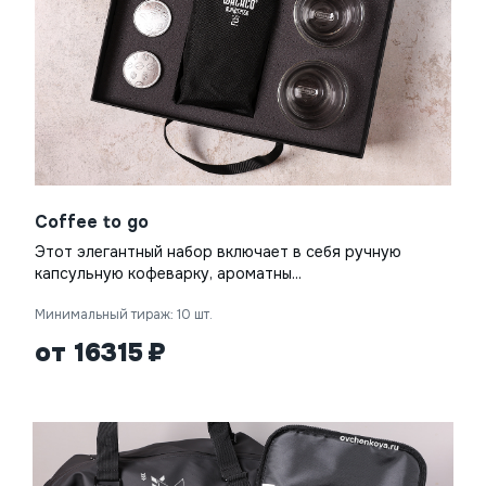
Coffee to go
Этот элегантный набор включает в себя ручную
капсульную кофеварку, ароматны...
Минимальный тираж: 10 шт.
от 16315