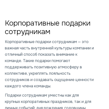
Корпоративные подарки
сотрудникам
Корпоративные подарки сотрудникам — это
важная часть внутренней культуры компании и
отличный способ показать внимание к
команде. Такие подарки помогают
поддерживать позитивную атмосферу в
коллективе, укреплять лояльность
сотрудников и создавать ощущение ценности
каждого члена команды.
Подарки сотрудникам уместны как для
крупных корпоративных праздников, так и для
личных событий: дня рождения, годовщины