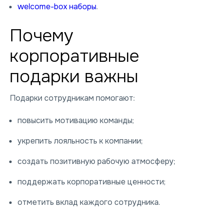
welcome-box наборы
.
Почему
корпоративные
подарки важны
Подарки сотрудникам помогают:
повысить мотивацию команды;
укрепить лояльность к компании;
создать позитивную рабочую атмосферу;
поддержать корпоративные ценности;
отметить вклад каждого сотрудника.