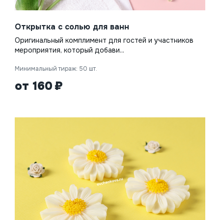
Открытка с солью для ванн
Оригинальный комплимент для гостей и участников
мероприятия, который добави...
Минимальный тираж: 50 шт.
от 160