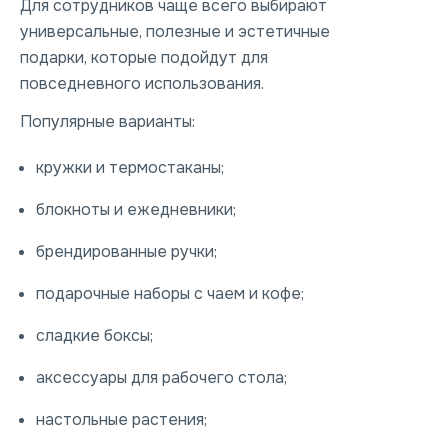
Для сотрудников чаще всего выбирают
универсальные, полезные и эстетичные
подарки, которые подойдут для
повседневного использования.
Популярные варианты:
кружки и термостаканы;
блокноты и ежедневники;
брендированные ручки;
подарочные наборы с чаем и кофе;
сладкие боксы;
аксессуары для рабочего стола;
настольные растения;