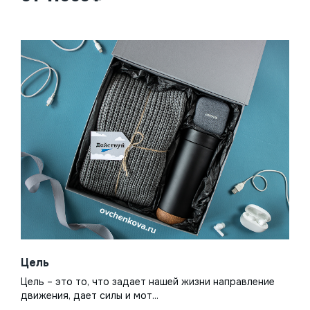
Цель
Цель – это то, что задает нашей жизни направление
движения, дает силы и мот...