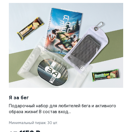
Я за бег
Подарочный набор для любителей бега и активного
образа жизни! В состав вход...
Минимальный тираж: 30 шт.