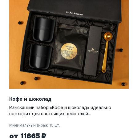
Кофе и шоколад
Изысканный набор «Кофе и шоколад» идеально
подходит для настоящих ценителей...
Минимальный тираж: 10 шт.
от 11665