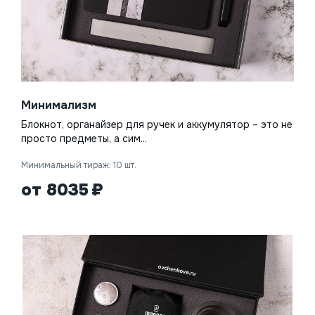
Минимализм
Блокнот, органайзер для ручек и аккумулятор – это не
просто предметы, а сим...
Минимальный тираж: 10 шт.
от 8035