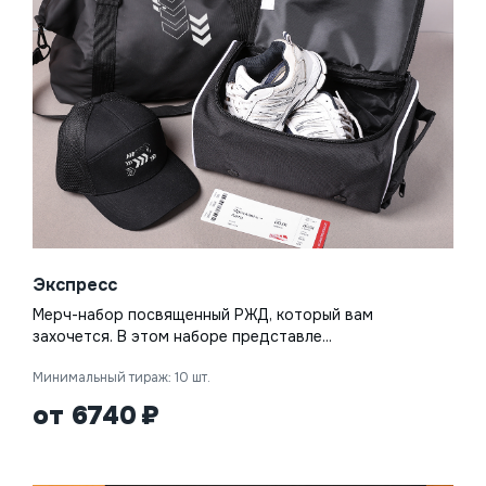
Экспресс
Мерч-набор посвященный РЖД, который вам
захочется. В этом наборе представле...
Минимальный тираж: 10 шт.
от 6740