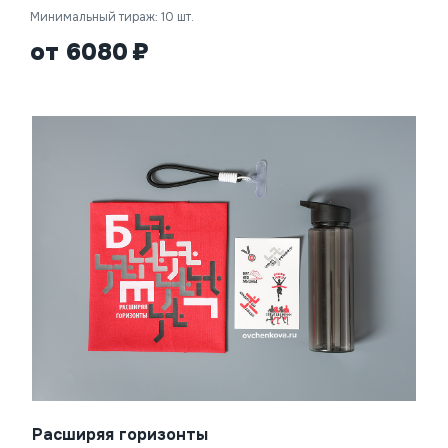
Минимальный тираж: 10 шт.
от 6080
Расширяя горизонты