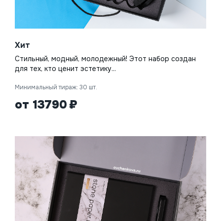
Хит
Стильный, модный, молодежный! Этот набор создан
для тех, кто ценит эстетику...
Минимальный тираж: 30 шт.
от 13790