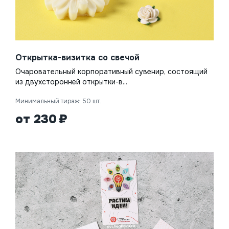
Открытка-визитка со свечой
Очаровательный корпоративный сувенир, состоящий
из двухсторонней открытки-в...
Минимальный тираж: 50 шт.
от 230