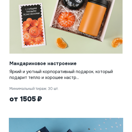
Мандариновое настроение
Яркий и уютный корпоративный подарок, который
подарит тепло и хорошее настр...
Минимальный тираж: 30 шт.
от 1505