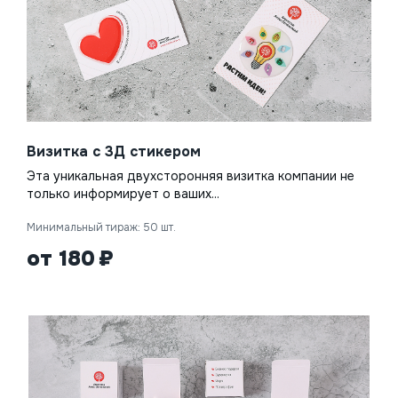
Визитка с 3Д стикером
Эта уникальная двухсторонняя визитка компании не
только информирует о ваших...
Минимальный тираж: 50 шт.
от 180