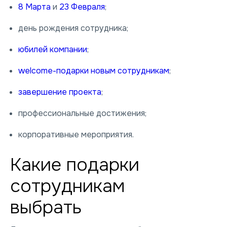
8 Марта
и
23 Февраля
;
день рождения сотрудника;
юбилей компании
;
welcome-подарки новым сотрудникам
;
завершение проекта
;
профессиональные достижения;
корпоративные мероприятия.
Какие подарки
сотрудникам
выбрать