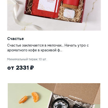
Счастье
Счастье заключается в мелочах... Начать утро с
ароматного кофе в красивой ф...
Минимальный тираж: 10 шт.
от 2331