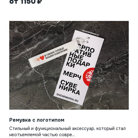
от 1150
Ремувка с логотипом
Стильный и функциональный аксессуар, который стал
неотъемлемой частью совре...