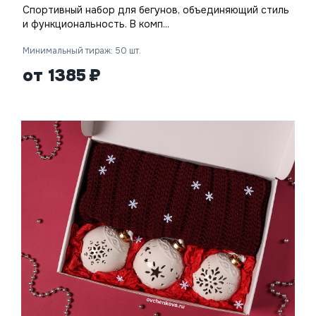
Спортивный набор для бегунов, объединяющий стиль
и функциональность. В комп...
Минимальный тираж: 50 шт.
от 1385