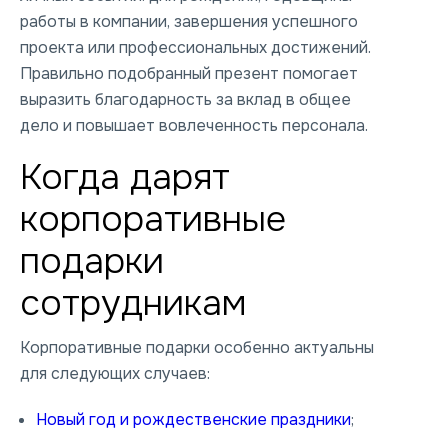
работы в компании, завершения успешного
проекта или профессиональных достижений.
Правильно подобранный презент помогает
выразить благодарность за вклад в общее
дело и повышает вовлеченность персонала.
Когда дарят
корпоративные
подарки
сотрудникам
Корпоративные подарки особенно актуальны
для следующих случаев:
Новый год и рождественские праздники
;