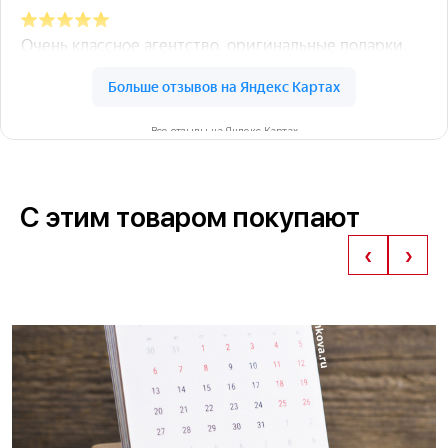
Все отзывы на Яндекс Картах
С этим товаром покупают
‹
›