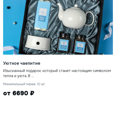
Уютное чаепитие
Изысканный подарок, который станет настоящим символом
тепла и уюта. В ...
Минимальный тираж: 10 шт.
от 6690 ₽