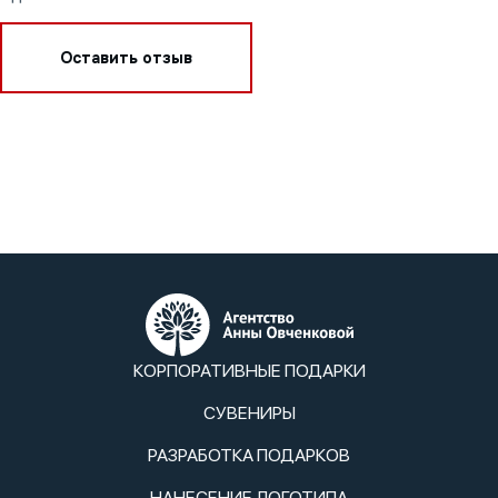
Оставить отзыв
КОРПОРАТИВНЫЕ ПОДАРКИ
СУВЕНИРЫ
РАЗРАБОТКА ПОДАРКОВ
НАНЕСЕНИЕ ЛОГОТИПА