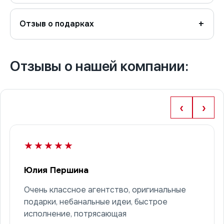
Отзыв о подарках
Отзывы о нашей компании:
‹
›
★★★★★
Юлия Першина
Очень классное агентство, оригинальные
подарки, небанальные идеи, быстрое
исполнение, потрясающая