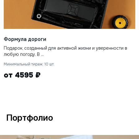
Формула дороги
Подарок, созданный для активной жизни и уверенности в
любую погоду. В ...
Минимальный тираж: 10 шт.
от 4595 ₽
Портфолио