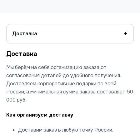
Доставка
Доставка
Мы берём на себя организацию заказа от
согласования деталей до удобного получения.
Доставляем корпоративные подарки по всей
России, а минимальная сумма заказа составляет 50
000 руб.
Как организуем доставку
Доставим заказ в любую точку России.