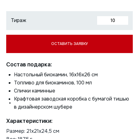
Состав подарка:
Настольный биокамин, 16x16x26 см
Топливо для биокаминов, 100 мл
Спички каминные
Крафтовая заводская коробка с бумагой тишью
в дизайнерском шубере
Характеристики:
Размер: 21х21х24,5 см