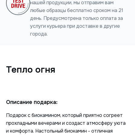
нашей продукции, мы отправим вам
любые образцы бесплатно сроком на 21
день. Предусмотрена только оплата за
услуги курьера при доставке в другие
города.
Нажимая на кнопку, я даю согласие на обработку
персональных данных
Тепло огня
ОТПРАВИТЬ
Описание подарка:
Подарок с биокамином, который приятно согреет
прохладными вечерами и создаст атмосферу уюта
и комфорта. Настольный биокамин - отличная