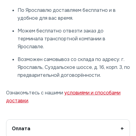
По Ярославлю доставляем бесплатно и в
удобное для вас время.
Можем бесплатно отвезти заказ до
терминала транспортной компании в
Ярославле.
Возможен самовывоз со склада по адресу: г.
Ярославль, Суздальское шоссе, д. 16, корп. 3, по
предварительной договорённости.
Ознакомьтесь с нашими
условиями и способами
доставки
.
Оплата