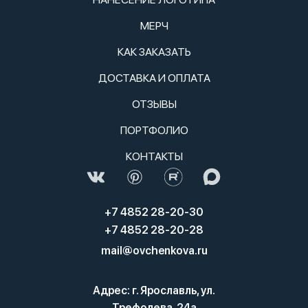
МЕРЧ
КАК ЗАКАЗАТЬ
ДОСТАВКА И ОПЛАТА
ОТЗЫВЫ
ПОРТФОЛИО
КОНТАКТЫ
+7 4852 28-20-30
+7 4852 28-20-28
mail@ovchenkova.ru
Адрес: г. Ярославль, ул.
Трефолева, 24а