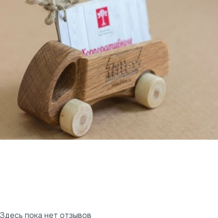
Здесь пока нет отзывов