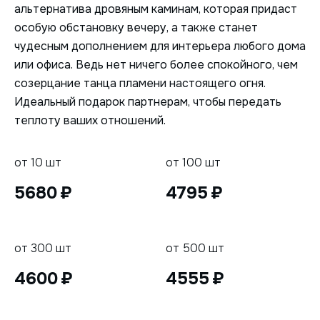
альтернатива дровяным каминам, которая придаст
особую обстановку вечеру, а также станет
чудесным дополнением для интерьера любого дома
или офиса. Ведь нет ничего более спокойного, чем
созерцание танца пламени настоящего огня.
Идеальный подарок партнерам, чтобы передать
теплоту ваших отношений.
от 10 шт
от 100 шт
5680
4795
от 300 шт
от 500 шт
4600
4555