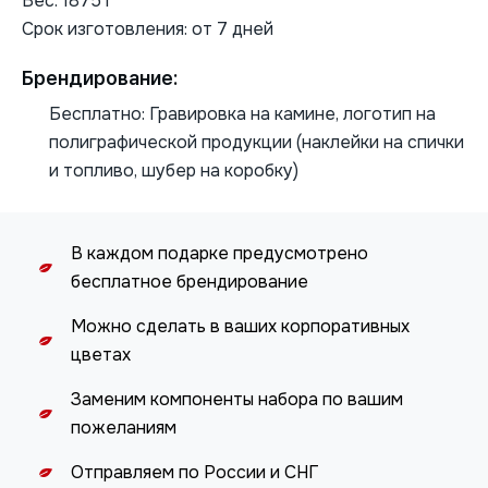
Вес: 1875 г
Срок изготовления: от 7 дней
Брендирование:
Бесплатно: Гравировка на камине, логотип на
полиграфической продукции (наклейки на спички
и топливо, шубер на коробку)
В каждом подарке предусмотрено
бесплатное брендирование
Можно сделать в ваших корпоративных
цветах
Заменим компоненты набора по вашим
пожеланиям
Отправляем по России и СНГ