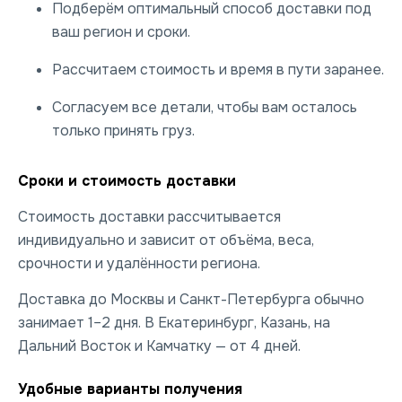
Подберём оптимальный способ доставки под
ваш регион и сроки.
Рассчитаем стоимость и время в пути заранее.
Согласуем все детали, чтобы вам осталось
только принять груз.
Сроки и стоимость доставки
Стоимость доставки рассчитывается
индивидуально и зависит от объёма, веса,
срочности и удалённости региона.
Доставка до Москвы и Санкт-Петербурга обычно
занимает 1–2 дня. В Екатеринбург, Казань, на
Дальний Восток и Камчатку — от 4 дней.
Удобные варианты получения