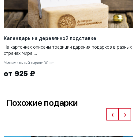
Календарь на деревянной подставке
На карточках описаны традиции дарения подарков в разных
странах мира. ...
Минимальный тираж: 30 шт.
от 925 ₽
Похожие подарки
‹
›