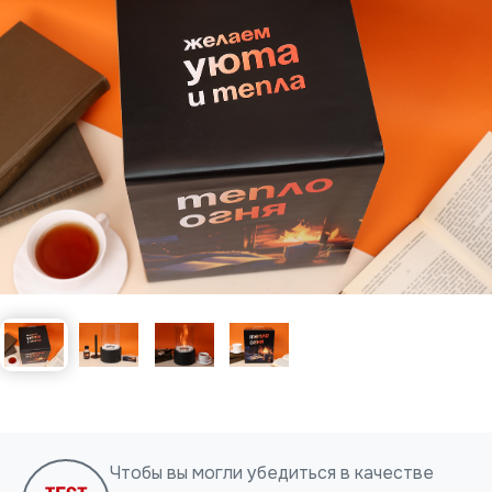
Нажимая на кнопку, я даю согласие на обработку
персональных данных
ОТПРАВИТЬ
Чтобы вы могли убедиться в качестве