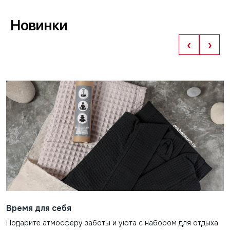
Новинки
‹
›
Время для себя
Подарите атмосферу заботы и уюта с набором для отдыха