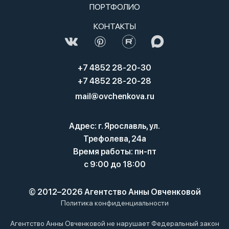
ПОРТФОЛИО
КОНТАКТЫ
+7 4852 28-20-30
+7 4852 28-20-28
mail@ovchenkova.ru
Адрес: г. Ярославль, ул.
Трефолева, 24а
Время работы: пн-пт
с 9:00 до 18:00
© 2012–2026 Агентство Анны Овченковой
Политика конфиденциальности
Агентство Анны Овченковой не нарушает Федеральный закон