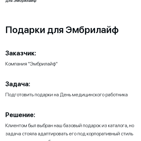
для Эмбрилайф
Подарки для Эмбрилайф
Заказчик:
Компания "Эмбрилайф"
Задача:
Подготовить подарки на День медицинского работника
Решение:
Клиентом был выбран наш базовый подарок из каталога, но
задача стояла адаптировать его под корпоративный стиль