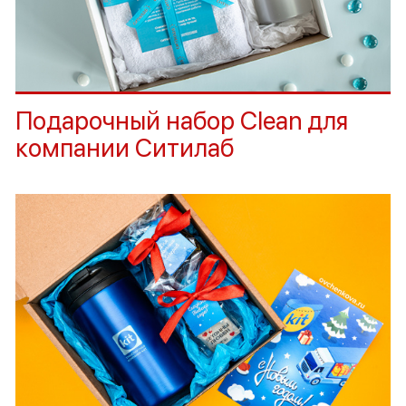
Подарочный набор Clean для
компании Ситилаб