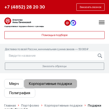
+7 (4852) 28 20 30
Заказать звонок
Корпоративные подарки и бизнес-сувениры
Помощь в подборе
Доставка по всей России, минимальная сумма заказа — 50 000 ₽
Заказать образцы
Мерч
Корпоративные подарки
Полиграфия
Главная
Портфолио
Корпоративные подарки
Подарки