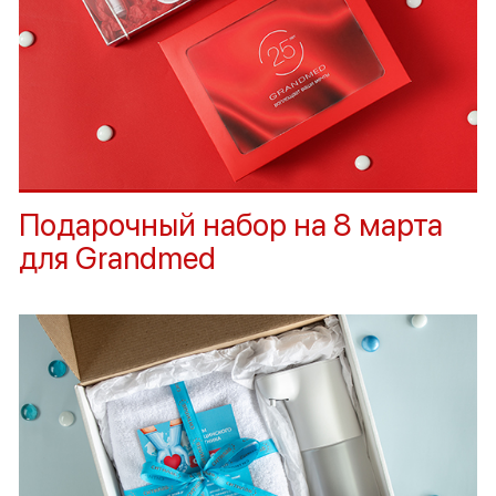
Подарочный набор на 8 марта
для Grandmed