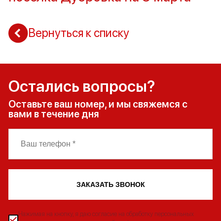
Вернуться к списку
Остались вопросы?
Оставьте ваш номер, и мы свяжемся с
вами в течение дня
ЗАКАЗАТЬ ЗВОНОК
Нажимая на кнопку, я даю согласие на обработку персональных