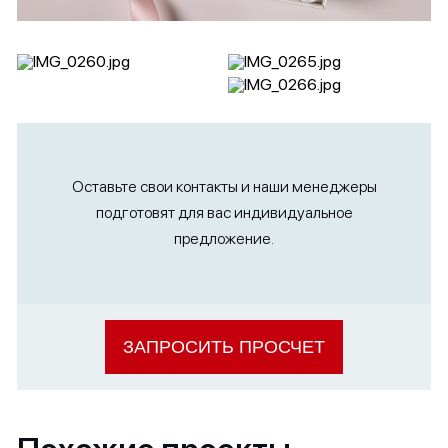
Оставьте свои контакты и наши менеджеры
подготовят для вас индивидуальное
предложение.
ЗАПРОСИТЬ ПРОСЧЕТ