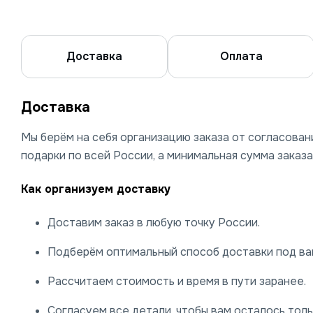
Доставка
Оплата
Доставка
Мы берём на себя организацию заказа от согласова
подарки по всей России, а минимальная сумма заказа
Как организуем доставку
Доставим заказ в любую точку России.
Подберём оптимальный способ доставки под ваш
Рассчитаем стоимость и время в пути заранее.
Согласуем все детали, чтобы вам осталось тольк