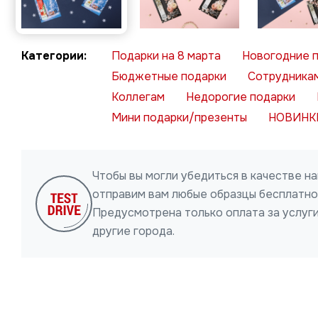
Подарки на 8 марта
Новогодние 
Бюджетные подарки
Сотрудника
Коллегам
Недорогие подарки
Мини подарки/презенты
НОВИНК
Чтобы вы могли убедиться в качестве н
отправим вам любые образцы бесплатно 
Предусмотрена только оплата за услуги
другие города.