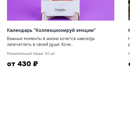
Календарь "Коллекционируй эмоции"
Важные моменты в жизни хочется навсегда
запечатлеть в своей душе. Хоче...
Минимальный тираж: 50 шт.
от 430 ₽