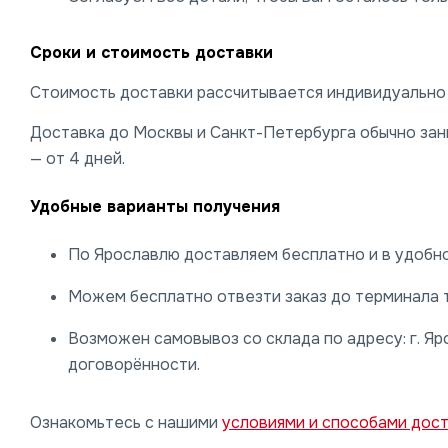
Сроки и стоимость доставки
Стоимость доставки рассчитывается индивидуально и
Доставка до Москвы и Санкт-Петербурга обычно заним
— от 4 дней.
Удобные варианты получения
По Ярославлю доставляем бесплатно и в удобно
Можем бесплатно отвезти заказ до терминала 
Возможен самовывоз со склада по адресу: г. Яро
договорённости.
Ознакомьтесь с нашими
условиями и способами дос