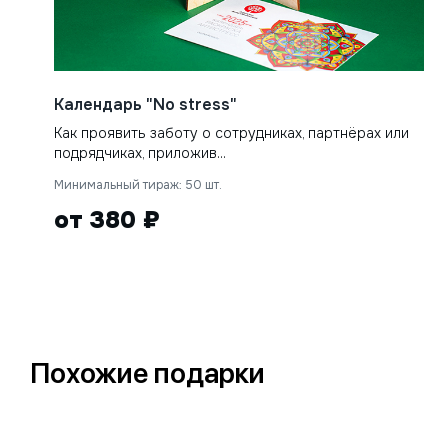
Календарь "No stress"
Как проявить заботу о сотрудниках, партнёрах или
подрядчиках, приложив...
Минимальный тираж: 50 шт.
от 380 ₽
Похожие подарки