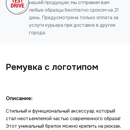
нашей продукции, мы отправим вам
любые образцы бесплатно сроком на 21
день. Предусмотрена только оплата за
услуги курьера при доставке в другие
города.
Нажимая на кнопку, я даю согласие на обработку
персональных данных
Ремувка с логотипом
ОТПРАВИТЬ
Описание:
Стильный и функциональный аксессуар, который
стал неотъемлемой частью современного образа!
Этот уникальный брелок можно крепить на рюкзак,