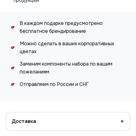
продукции
В каждом подарке предусмотрено
бесплатное брендирование
Можно сделать в ваших корпоративных
цветах
Заменим компоненты набора по вашим
пожеланиям
Отправляем по России и СНГ
Доставка