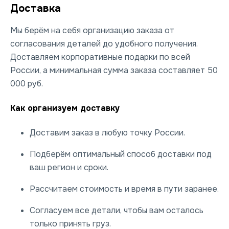
Доставка
Мы берём на себя организацию заказа от
согласования деталей до удобного получения.
Доставляем корпоративные подарки по всей
России, а минимальная сумма заказа составляет 50
000 руб.
Как организуем доставку
Доставим заказ в любую точку России.
Подберём оптимальный способ доставки под
ваш регион и сроки.
Рассчитаем стоимость и время в пути заранее.
Согласуем все детали, чтобы вам осталось
только принять груз.