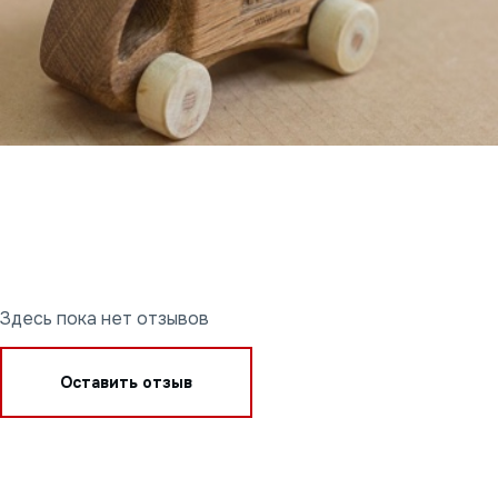
Здесь пока нет отзывов
Оставить отзыв