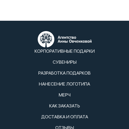
КОРПОРАТИВНЫЕ ПОДАРКИ
СУВЕНИРЫ
РАЗРАБОТКА ПОДАРКОВ
НАНЕСЕНИЕ ЛОГОТИПА
МЕРЧ
КАК ЗАКАЗАТЬ
ДОСТАВКА И ОПЛАТА
ОТЗЫВЫ