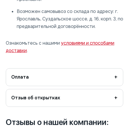
Возможен самовывоз со склада по адресу: г.
Ярославль, Суздальское шоссе, д. 16, корп. 3, по
предварительной договорённости.
Ознакомьтесь с нашими
условиями и способами
доставки
.
Оплата
Отзыв об открытках
Отзывы о нашей компании: