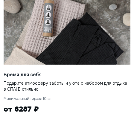
Время для себя
Подарите атмосферу заботы и уюта с набором для отдыха
в СПА! В стильно...
Минимальный тираж: 10 шт.
от 6287 ₽