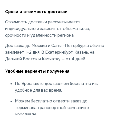
Сроки и стоимость доставки
Стоимость доставки рассчитывается
индивидуально и зависит от объёма, веса,
срочности и удалённости региона.
Доставка до Москвы и Санкт-Петербурга обычно
занимает 1–2 дня. В Екатеринбург, Казань, на
Дальний Восток и Камчатку — от 4 дней.
Удобные варианты получения
По Ярославлю доставляем бесплатно и в
удобное для вас время.
Можем бесплатно отвезти заказ до
терминала транспортной компании в
Ярославле.