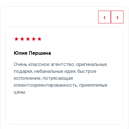
‹
›
★★★★★
Юлия Першина
Очень классное агентство, оригинальные
подарки, небанальные идеи, быстрое
исполнение, потрясающая
клиентоориентированность, приемлемые
цены.