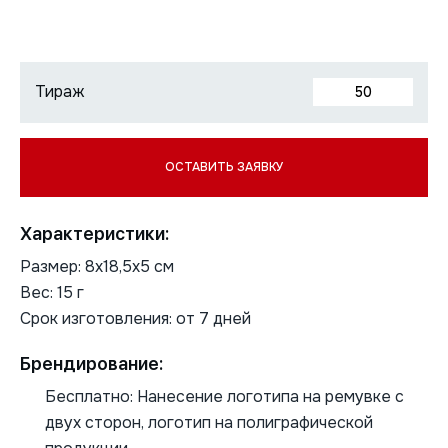
Характеристики:
Размер: 8х18,5х5 см
Вес: 15 г
Срок изготовления: от 7 дней
Брендирование:
Бесплатно: Нанесение логотипа на ремувке с
двух сторон, логотип на полиграфической