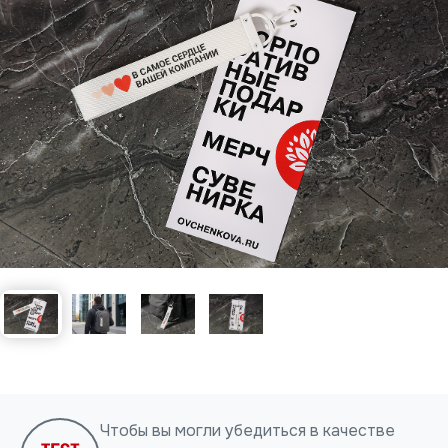
Нажимая на кнопку, я даю согласие на обработку
персональных данных
ОТПРАВИТЬ
Чтобы вы могли убедиться в качестве