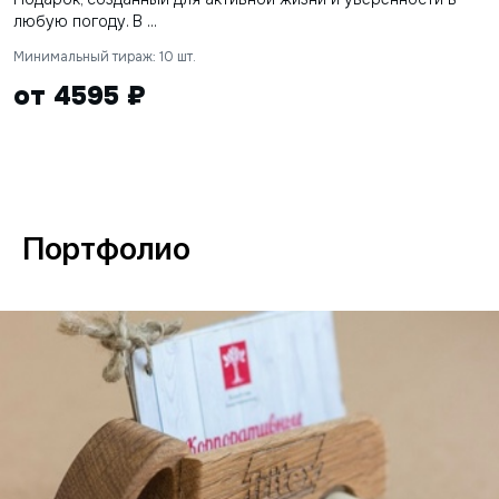
любую погоду. В ...
Минимальный тираж: 10 шт.
от 4595 ₽
Портфолио