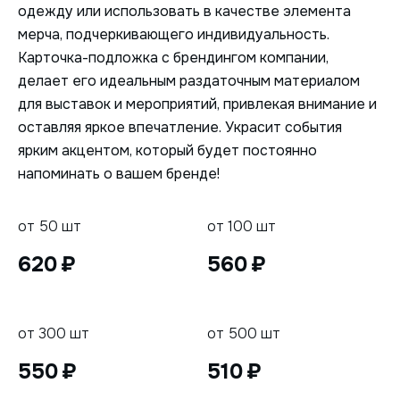
одежду или использовать в качестве элемента
мерча, подчеркивающего индивидуальность.
Карточка-подложка с брендингом компании,
делает его идеальным раздаточным материалом
для выставок и мероприятий, привлекая внимание и
оставляя яркое впечатление. Украсит события
ярким акцентом, который будет постоянно
напоминать о вашем бренде!
от 50 шт
от 100 шт
620
560
от 300 шт
от 500 шт
550
510