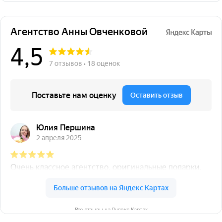
Все отзывы на Яндекс Картах