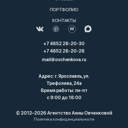
ПОРТФОЛИО
КОНТАКТЫ
+7 4852 28-20-30
+7 4852 28-20-28
mail@ovchenkova.ru
Адрес: г. Ярославль, ул.
Трефолева, 24а
Время работы: пн-пт
с 9:00 до 18:00
© 2012–2026 Агентство Анны Овченковой
Политика конфиденциальности