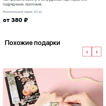
подрядчиках, приложив...
Минимальный тираж: 50 шт.
от 380 ₽
Похожие подарки
‹
›