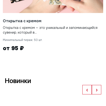
Открытка с кремом
Открытка с кремом — это уникальный и запоминающийся
сувенир, который в...
Минимальный тираж: 50 шт.
от 95 ₽
Новинки
‹
›