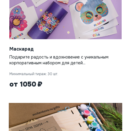
Маскарад
Подарите радость и вдохновение с уникальным
корпоративным набором для детей...
Минимальный тираж: 30 шт.
от 1050