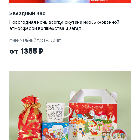
Звездный час
Новогодняя ночь всегда окутана необыкновенной
атмосферой волшебства и загад...
Минимальный тираж: 30 шт.
от 1355