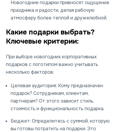
Новогодние подарки привносят ощущение
праздника и радости, делая рабочую
атмосферу более теплой и дружелюбной.
Какие подарки выбрать?
Ключевые критерии:
При выборе новогодних корпоративных
подарков с логотипом важно учитывать
несколько факторов:
Целевая аудитория:
Кому предназначен
подарок? Сотрудникам, клиентам,
партнерам? От этого зависит стиль,
стоимость и функциональность подарка.
Бюджет:
Определитесь с суммой, которую
вы готовы потратить на подарки. Это