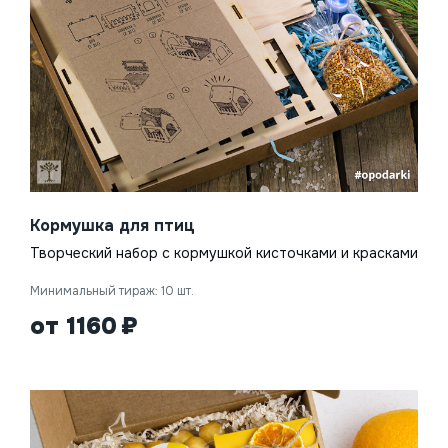
Кормушка для птиц
Творческий набор с кормушкой кисточками и красками
Минимальный тираж: 10 шт.
от 1160