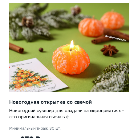
Новогодняя открытка со свечой
Новогодний сувенир для раздачи на мероприятиях –
это оригинальная свеча в ф...
Минимальный тираж: 30 шт.