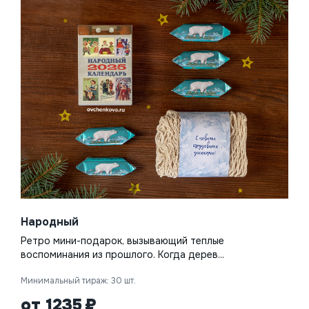
Народный
Ретро мини-подарок, вызывающий теплые
воспоминания из прошлого. Когда дерев...
Минимальный тираж: 30 шт.
от 1235