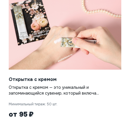
Открытка с кремом
Открытка с кремом — это уникальный и
запоминающийся сувенир, который включа...
Минимальный тираж: 50 шт.
от 95