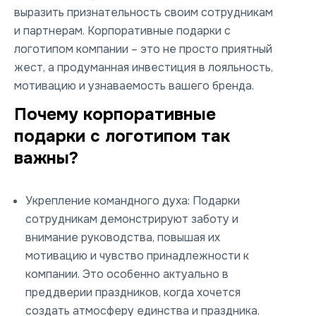
выразить признательность своим сотрудникам
и партнерам. Корпоративные подарки с
логотипом компании – это не просто приятный
жест, а продуманная инвестиция в лояльность,
мотивацию и узнаваемость вашего бренда.
Почему корпоративные
подарки с логотипом так
важны?
Укрепление командного духа:
Подарки
сотрудникам демонстрируют заботу и
внимание руководства, повышая их
мотивацию и чувство принадлежности к
компании. Это особенно актуально в
преддверии праздников, когда хочется
создать атмосферу единства и праздника.