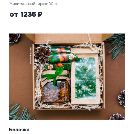
Минимальный тираж: 30 шт.
от 1235
Белочка