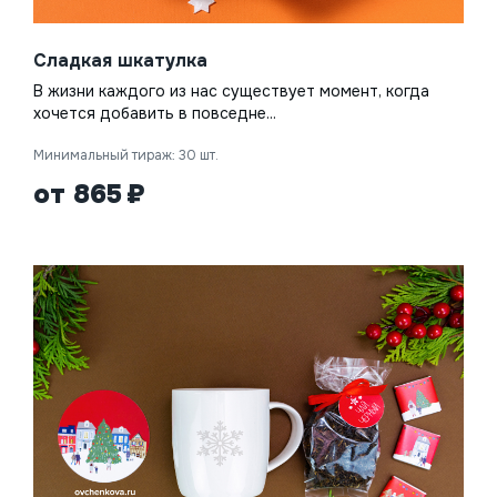
Сладкая шкатулка
В жизни каждого из нас существует момент, когда
хочется добавить в повседне...
Минимальный тираж: 30 шт.
от 865