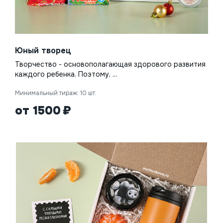
Юный творец
Творчество - основополагающая здорового развития
каждого ребенка. Поэтому, ...
Минимальный тираж: 10 шт.
от 1500