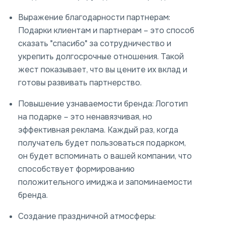
Выражение благодарности партнерам:
Подарки клиентам и партнерам – это способ
сказать "спасибо" за сотрудничество и
укрепить долгосрочные отношения. Такой
жест показывает, что вы цените их вклад и
готовы развивать партнерство.
Повышение узнаваемости бренда:
Логотип
на подарке – это ненавязчивая, но
эффективная реклама. Каждый раз, когда
получатель будет пользоваться подарком,
он будет вспоминать о вашей компании, что
способствует формированию
положительного имиджа и запоминаемости
бренда.
Создание праздничной атмосферы: