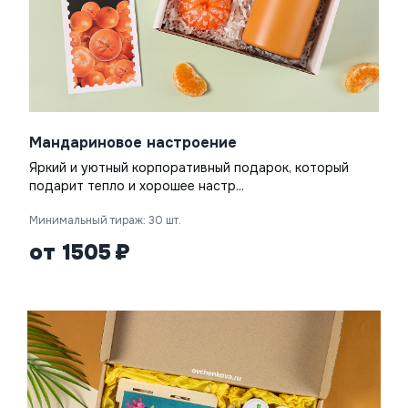
Мандариновое настроение
Яркий и уютный корпоративный подарок, который
подарит тепло и хорошее настр...
Минимальный тираж: 30 шт.
от 1505