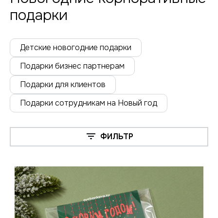
подарки
Детские новогодние подарки
Подарки бизнес партнерам
Подарки для клиентов
Подарки сотрудникам на Новый год
ФИЛЬТР
Нажимая на кнопку, я даю согласие на обработку
персональных данных
ОТПРАВИТЬ