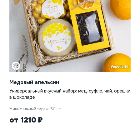
Медовый апельсин
Универсальный вкусный набор: мед-суфле, чай, орешки
в шоколаде
Минимальный тираж: 50 шт.
от 1210