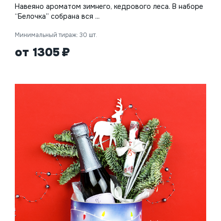
Навеяно ароматом зимнего, кедрового леса. В наборе
“Белочка” собрана вся ...
Минимальный тираж: 30 шт.
от 1305