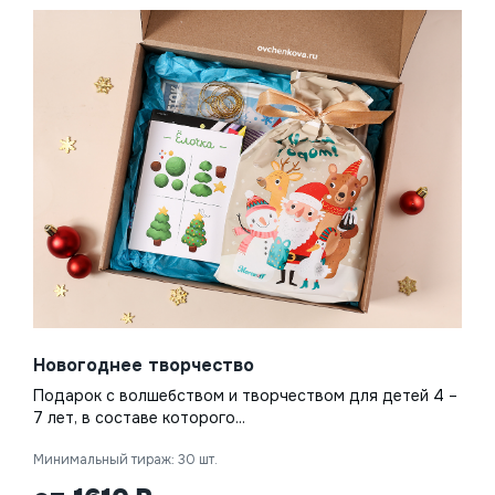
Новогоднее творчество
Подарок с волшебством и творчеством для детей 4 –
7 лет, в составе которого...
Минимальный тираж: 30 шт.