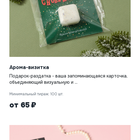
Нажимая на кнопку, я даю согласие на обработку
персональных данных
Арома-визитка
Подарок-раздатка - ваша запоминающаяся карточка,
ОТПРАВИТЬ
объединяющий визуальную и ...
Минимальный тираж: 100 шт.
от 65