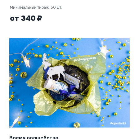
Минимальный тираж: 50 шт.
от 340
Время волшебства