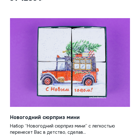
Новогодний сюрприз мини
Набор “Новогодний сюрприз мини” с легкостью
перенесет Вас в детство, сделав...