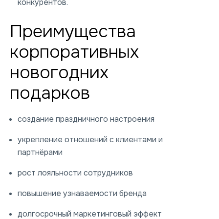
конкурентов.
Преимущества
корпоративных
новогодних
подарков
создание праздничного настроения
укрепление отношений с клиентами и
партнёрами
рост лояльности сотрудников
повышение узнаваемости бренда
долгосрочный маркетинговый эффект