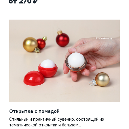
от 270
Открытка с помадой
Стильный и практичный сувенир, состоящий из
тематической открытки и бальзам...