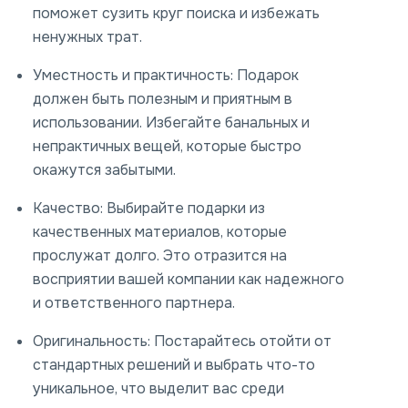
поможет сузить круг поиска и избежать
ненужных трат.
Уместность и практичность:
Подарок
должен быть полезным и приятным в
использовании. Избегайте банальных и
непрактичных вещей, которые быстро
окажутся забытыми.
Качество:
Выбирайте подарки из
качественных материалов, которые
прослужат долго. Это отразится на
восприятии вашей компании как надежного
и ответственного партнера.
Оригинальность:
Постарайтесь отойти от
стандартных решений и выбрать что-то
уникальное, что выделит вас среди