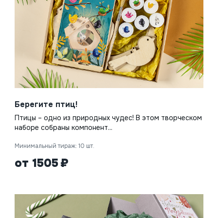
Берегите птиц!
Птицы – одно из природных чудес! В этом творческом
наборе собраны компонент...
Минимальный тираж: 10 шт.
от 1505