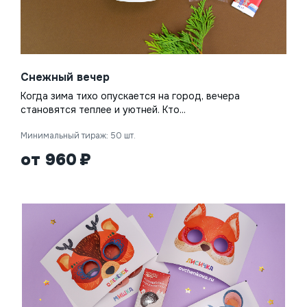
Снежный вечер
Когда зима тихо опускается на город, вечера
становятся теплее и уютней. Кто...
Минимальный тираж: 50 шт.
от 960