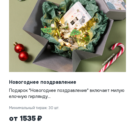
Новогоднее поздравление
Подарок "Новогоднее поздравление" включает милую
елочную гирлянду...
Минимальный тираж: 30 шт.
от 1535