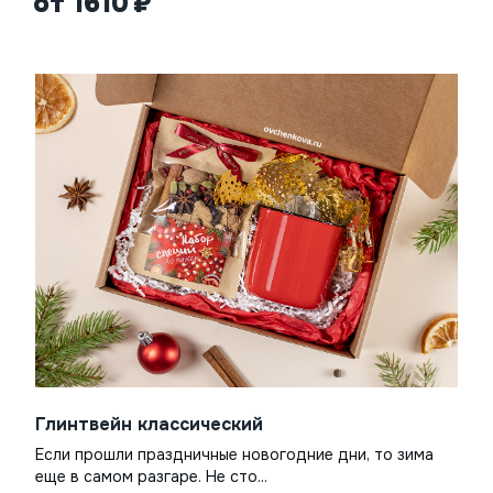
от 1610
Глинтвейн классический
Если прошли праздничные новогодние дни, то зима
еще в самом разгаре. Не сто...