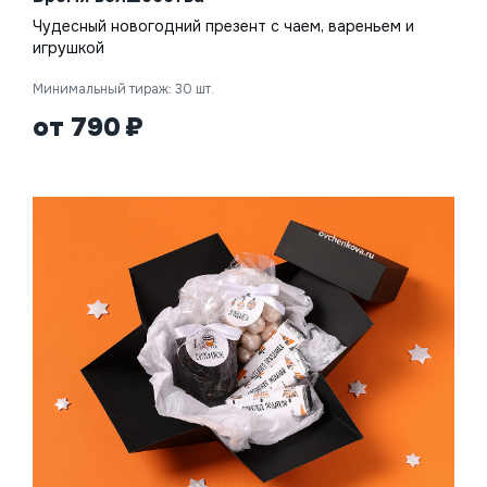
Чудесный новогодний презент с чаем, вареньем и
игрушкой
Минимальный тираж: 30 шт.
от 790