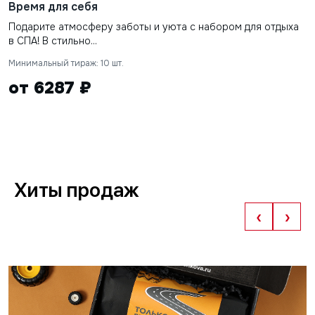
Время для себя
Подарите атмосферу заботы и уюта с набором для отдыха
в СПА! В стильно...
Минимальный тираж: 10 шт.
от 6287 ₽
Хиты продаж
‹
›