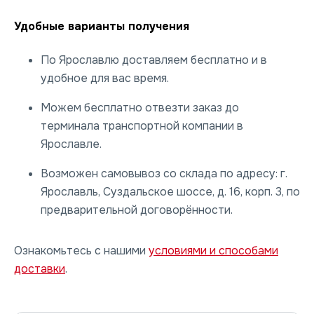
Удобные варианты получения
По Ярославлю доставляем бесплатно и в
удобное для вас время.
Можем бесплатно отвезти заказ до
терминала транспортной компании в
Ярославле.
Возможен самовывоз со склада по адресу: г.
Ярославль, Суздальское шоссе, д. 16, корп. 3, по
предварительной договорённости.
Ознакомьтесь с нашими
условиями и способами
доставки
.