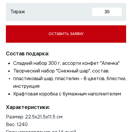
Состав подарка:
Сладкий набор 300 г, ассорти конфет "Аленка"
Творческий набор "Снежный шар", состав:
пластиковый шар, пластелин - 8 цветов, блестки,
инструкция
Крафтовая коробка с бумажным наполнителем
Характеристики:
Размер: 22,5х21,5х11,5 см
Вес: 1240