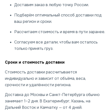
Доставим заказ в любую точку России.
Подберём оптимальный способ доставки под
ваш регион и сроки.
Рассчитаем стоимость и время в пути заранее.
Согласуем все детали, чтобы вам осталось
только принять груз.
Сроки и стоимость доставки
Стоимость доставки рассчитывается
индивидуально и зависит от объёма, веса,
срочности и удалённости региона.
Доставка до Москвы и Санкт-Петербурга обычно
занимает 1–2 дня. В Екатеринбург, Казань, на
Дальний Восток и Камчатку — от 4 дней.