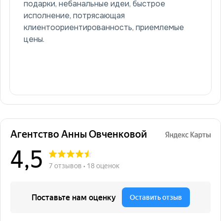
подарки, небанальные идеи, быстрое
исполнение, потрясающая
клиентоориентированность, приемлемые
цены.