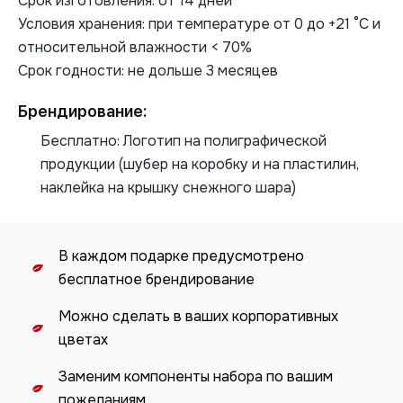
Срок изготовления: от 14 дней
Условия хранения: при температуре от 0 до +21 °С и
относительной влажности < 70%
Срок годности: не дольше 3 месяцев
Брендирование:
Бесплатно: Логотип на полиграфической
продукции (шубер на коробку и на пластилин,
наклейка на крышку снежного шара)
В каждом подарке предусмотрено
бесплатное брендирование
Можно сделать в ваших корпоративных
цветах
Заменим компоненты набора по вашим
пожеланиям