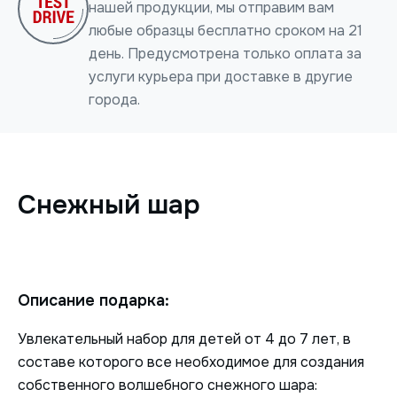
нашей продукции, мы отправим вам
любые образцы бесплатно сроком на 21
день. Предусмотрена только оплата за
услуги курьера при доставке в другие
города.
Нажимая на кнопку, я даю согласие на обработку
персональных данных
Снежный шар
ОТПРАВИТЬ
Описание подарка:
Увлекательный набор для детей от 4 до 7 лет, в
составе которого все необходимое для создания
собственного волшебного снежного шара: