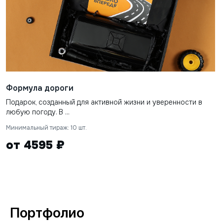
Формула дороги
Подарок, созданный для активной жизни и уверенности в
любую погоду. В ...
Минимальный тираж: 10 шт.
от 4595 ₽
Портфолио