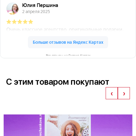
Все отзывы на Яндекс Картах
С этим товаром покупают
‹
›