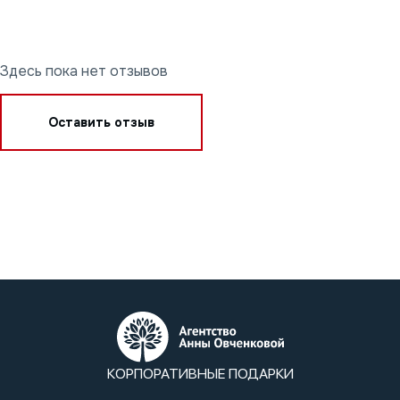
Здесь пока нет отзывов
Оставить отзыв
КОРПОРАТИВНЫЕ ПОДАРКИ