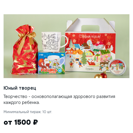
Юный творец
Творчество - основополагающая здорового развития
каждого ребенка.
Минимальный тираж: 10 шт.
от 1500 ₽