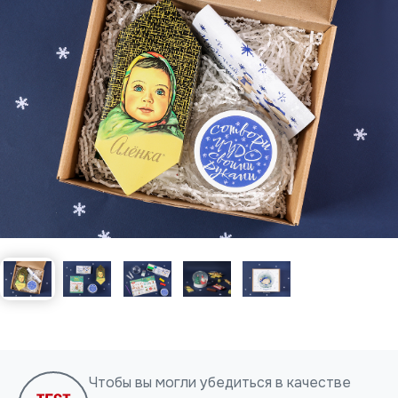
Нажимая на кнопку, я даю согласие на обработку
персональных данных
ОТПРАВИТЬ
Чтобы вы могли убедиться в качестве