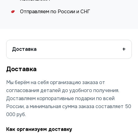
Отправляем по России и СНГ
Доставка
Доставка
Мы берём на себя организацию заказа от
согласования деталей до удобного получения.
Доставляем корпоративные подарки по всей
России, а минимальная сумма заказа составляет 50
000 руб.
Как организуем доставку