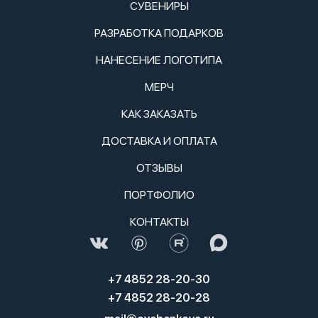
СУВЕНИРЫ
РАЗРАБОТКА ПОДАРКОВ
НАНЕСЕНИЕ ЛОГОТИПА
МЕРЧ
КАК ЗАКАЗАТЬ
ДОСТАВКА И ОПЛАТА
ОТЗЫВЫ
ПОРТФОЛИО
КОНТАКТЫ
+7 4852 28-20-30
+7 4852 28-20-28