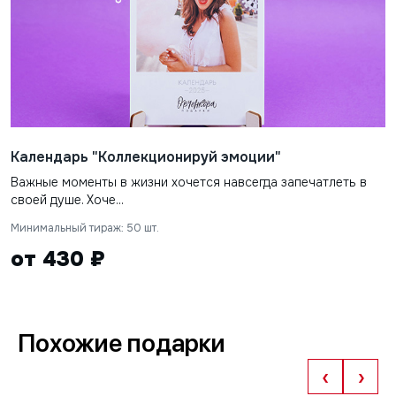
Календарь "Коллекционируй эмоции"
Важные моменты в жизни хочется навсегда запечатлеть в
своей душе. Хоче...
Минимальный тираж: 50 шт.
от 430 ₽
Похожие подарки
‹
›