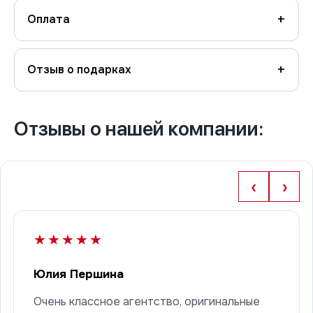
Оплата
Отзыв о подарках
Отзывы о нашей компании:
‹
›
★★★★★
Юлия Першина
Очень классное агентство, оригинальные