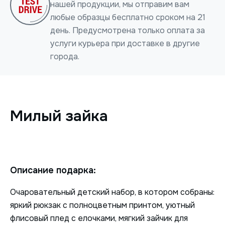
нашей продукции, мы отправим вам
любые образцы бесплатно сроком на 21
день. Предусмотрена только оплата за
услуги курьера при доставке в другие
города.
Нажимая на кнопку, я даю согласие на обработку
персональных данных
Милый зайка
ОТПРАВИТЬ
Описание подарка:
Очаровательный детский набор, в котором собраны:
яркий рюкзак с полноцветным принтом, уютный
флисовый плед с елочками, мягкий зайчик для