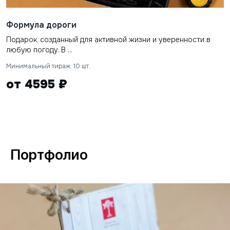
Формула дороги
Подарок, созданный для активной жизни и уверенности в
любую погоду. В ...
Минимальный тираж: 10 шт.
от 4595 ₽
Портфолио