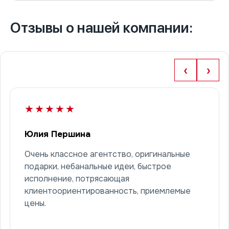
Отзывы о нашей компании:
‹
›
★★★★★
Юлия Першина
Очень классное агентство, оригинальные
подарки, небанальные идеи, быстрое
исполнение, потрясающая
клиентоориентированность, приемлемые
цены.