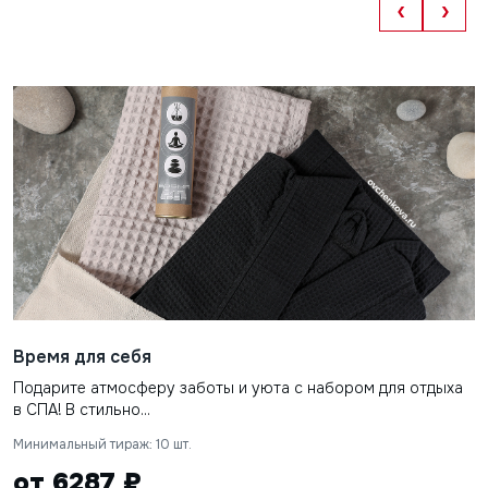
‹
›
Время для себя
Подарите атмосферу заботы и уюта с набором для отдыха
в СПА! В стильно...
Минимальный тираж: 10 шт.
от 6287 ₽