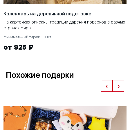
Календарь на деревянной подставке
На карточках описаны традиции дарения подарков в разных
странах мира. ...
Минимальный тираж: 30 шт.
от 925 ₽
Похожие подарки
‹
›