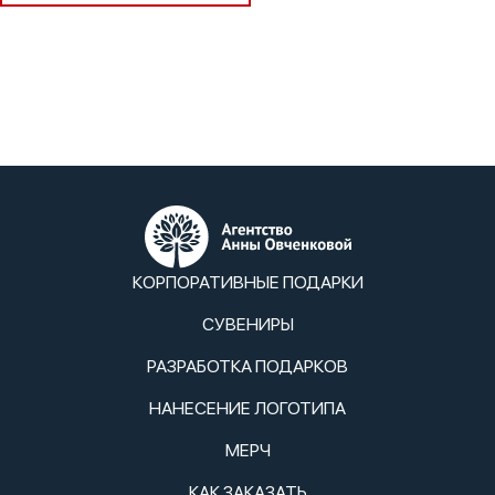
КОРПОРАТИВНЫЕ ПОДАРКИ
СУВЕНИРЫ
РАЗРАБОТКА ПОДАРКОВ
НАНЕСЕНИЕ ЛОГОТИПА
МЕРЧ
КАК ЗАКАЗАТЬ