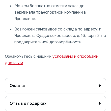
Можем бесплатно отвезти заказ до
терминала транспортной компании в
Ярославле.
Возможен самовывоз со склада по адресу: г.
Ярославль, Суздальское шоссе, д. 16, корп. 3, по
предварительной договорённости.
Ознакомьтесь с нашими
условиями и способами
доставки
.
Оплата
Отзыв о подарках