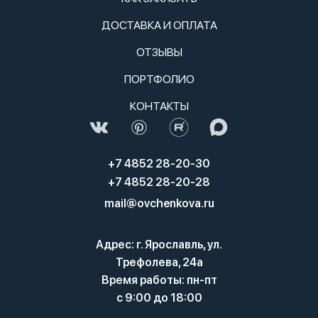
ДОСТАВКА И ОПЛАТА
ОТЗЫВЫ
ПОРТФОЛИО
КОНТАКТЫ
+7 4852 28-20-30
+7 4852 28-20-28
mail@ovchenkova.ru
Адрес: г. Ярославль, ул.
Трефолева, 24а
Время работы: пн-пт
с 9:00 до 18:00