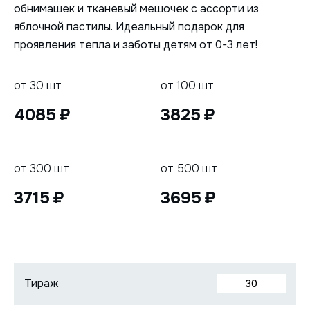
обнимашек и тканевый мешочек с ассорти из
яблочной пастилы. Идеальный подарок для
проявления тепла и заботы детям от 0-3 лет!
от 30 шт
от 100 шт
4085
3825
от 300 шт
от 500 шт
3715
3695