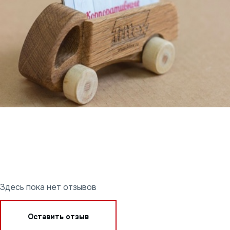
Здесь пока нет отзывов
Оставить отзыв