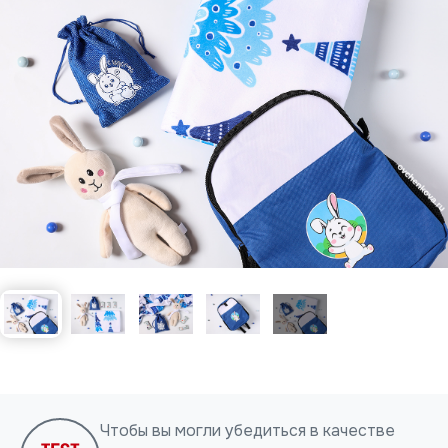
Нажимая на кнопку, я даю согласие на обработку
персональных данных
ОТПРАВИТЬ
Чтобы вы могли убедиться в качестве