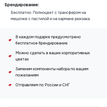
Брендирование:
Бесплатно: Полноцвет с трансфером на
мешочке с пастилой и на кармане рюкзака
В каждом подарке предусмотрено
бесплатное брендирование
Можно сделать в ваших корпоративных
цветах
Заменим компоненты набора по вашим
пожеланиям
Отправляем по России и СНГ