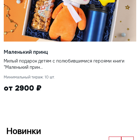
Маленький принц
Милый подарок детям с полюбившимися героями книги
"Маленький прин...
Минимальный тираж: 10 шт.
от 2900 ₽
Новинки