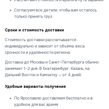
Согласуем все детали, чтобы вам осталось
только принять груз.
Сроки и стоимость доставки
Стоимость доставки рассчитывается
индивидуально и зависит от объёма, веса,
срочности и удалённости региона.
Доставка до Москвы и Санкт-Петербурга обычно
занимает 1–2 дня. В Екатеринбург, Казань, на
Дальний Восток и Камчатку — от 4 дней.
Удобные варианты получения
По Ярославлю доставляем бесплатно и в
удобное для вас время.