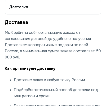
Доставка
Доставка
Мы берём на себя организацию заказа от
согласования деталей до удобного получения.
Доставляем корпоративные подарки по всей
России, а минимальная сумма заказа составляет 50
000 руб.
Как организуем доставку
Доставим заказ в любую точку России.
Подберём оптимальный способ доставки под
ваш регион и сроки.
Рассчитаем стоимость и время в пути заранее.