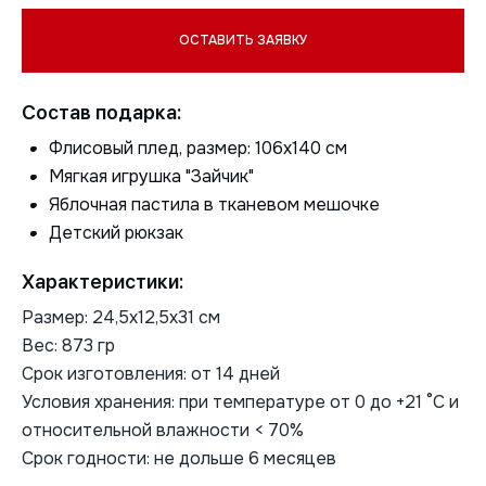
Состав подарка:
Флисовый плед, размер: 106х140 см
Мягкая игрушка "Зайчик"
Яблочная пастила в тканевом мешочке
Детский рюкзак
Характеристики:
Размер: 24,5х12,5х31 см
Вес: 873 гр
Срок изготовления: от 14 дней
Условия хранения: при температуре от 0 до +21 °С и
относительной влажности < 70%
Срок годности: не дольше 6 месяцев