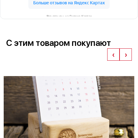
Все отзывы на Яндекс Картах
С этим товаром покупают
‹
›