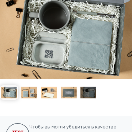
Нажимая на кнопку, я даю согласие на обработку
персональных данных
ОТПРАВИТЬ
Чтобы вы могли убедиться в качестве