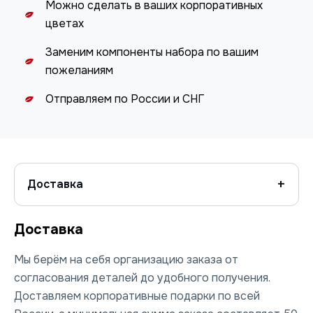
Можно сделать в ваших корпоративных
цветах
Заменим компоненты набора по вашим
пожеланиям
Отправляем по России и СНГ
Доставка
Доставка
Мы берём на себя организацию заказа от
согласования деталей до удобного получения.
Доставляем корпоративные подарки по всей