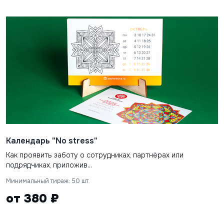
Календарь "No stress"
Как проявить заботу о сотрудниках, партнёрах или
подрядчиках, приложив...
Минимальный тираж: 50 шт.
от 380 ₽