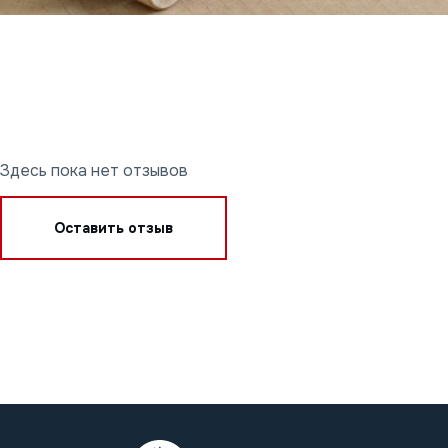
Здесь пока нет отзывов
Оставить отзыв