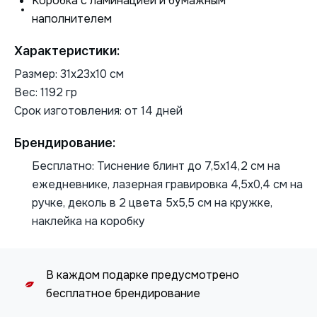
Коробка с ламинацией и бумажным
наполнителем
Характеристики:
Размер: 31х23х10 см
Вес: 1192 гр
Срок изготовления: от 14 дней
Брендирование:
Бесплатно: Тиснение блинт до 7,5х14,2 см на
ежедневнике, лазерная гравировка 4,5х0,4 см на
ручке, деколь в 2 цвета 5х5,5 см на кружке,
наклейка на коробку
В каждом подарке предусмотрено
бесплатное брендирование