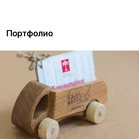
Портфолио