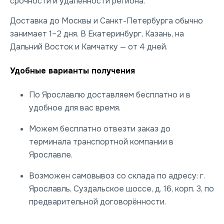
срочности и удалённости региона.
Доставка до Москвы и Санкт-Петербурга обычно
занимает 1–2 дня. В Екатеринбург, Казань, на
Дальний Восток и Камчатку — от 4 дней.
Удобные варианты получения
По Ярославлю доставляем бесплатно и в
удобное для вас время.
Можем бесплатно отвезти заказ до
терминала транспортной компании в
Ярославле.
Возможен самовывоз со склада по адресу: г.
Ярославль, Суздальское шоссе, д. 16, корп. 3, по
предварительной договорённости.