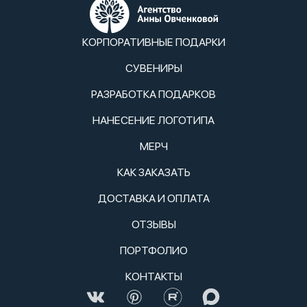
КОРПОРАТИВНЫЕ ПОДАРКИ
СУВЕНИРЫ
РАЗРАБОТКА ПОДАРКОВ
НАНЕСЕНИЕ ЛОГОТИПА
МЕРЧ
КАК ЗАКАЗАТЬ
ДОСТАВКА И ОПЛАТА
ОТЗЫВЫ
ПОРТФОЛИО
КОНТАКТЫ