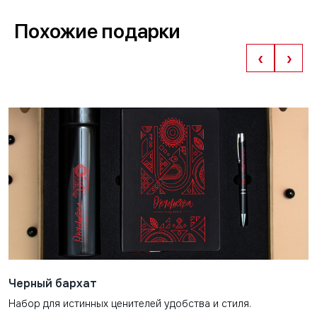
Похожие подарки
‹
›
Черный бархат
Набор для истинных ценителей удобства и стиля.