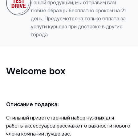
нашей продукции, мы отправим вам
любые образцы бесплатно сроком на 21
день. Предусмотрена только оплата за
услуги курьера при доставке в другие
города.
Нажимая на кнопку, я даю согласие на обработку
персональных данных
Welcome box
ОТПРАВИТЬ
Описание подарка:
Стильный приветственный набор нужных для
работы аксессуаров расскажет о важности нового
члена компании лучше вас.