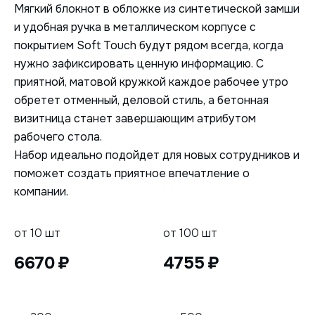
Мягкий блокнот в обложке из синтетической замши
и удобная ручка в металлическом корпусе с
покрытием Soft Touch будут рядом всегда, когда
нужно зафиксировать ценную информацию. С
приятной, матовой кружкой каждое рабочее утро
обретет отменный, деловой стиль, а бетонная
визитница станет завершающим атрибутом
рабочего стола.
Набор идеально подойдет для новых сотрудников и
поможет создать приятное впечатление о
компании.
от 10 шт
от 100 шт
6670
4755