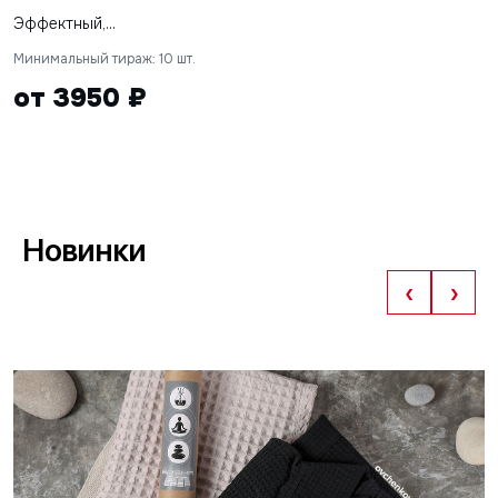
Эффектный,...
Минимальный тираж: 10 шт.
от 3950 ₽
Новинки
‹
›