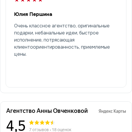
Юлия Першина
Очень классное агентство, оригинальные
подарки, небанальные идеи, быстрое
исполнение, потрясающая
клиентоориентированность, приемлемые
цены.