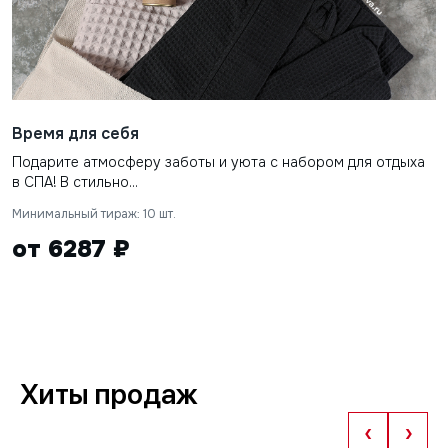
Время для себя
Подарите атмосферу заботы и уюта с набором для отдыха
в СПА! В стильно...
Минимальный тираж: 10 шт.
от 6287 ₽
Хиты продаж
‹
›