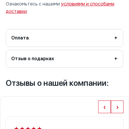
Ознакомьтесь с нашими
условиями и способами
доставки
.
Оплата
Отзыв о подарках
Отзывы о нашей компании:
‹
›
★★★★★