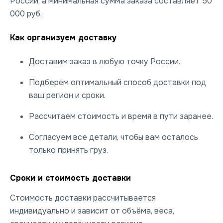
России, а минимальная сумма заказа составляет 50
000 руб.
Как организуем доставку
Доставим заказ в любую точку России.
Подберём оптимальный способ доставки под
ваш регион и сроки.
Рассчитаем стоимость и время в пути заранее.
Согласуем все детали, чтобы вам осталось
только принять груз.
Сроки и стоимость доставки
Стоимость доставки рассчитывается
индивидуально и зависит от объёма, веса,