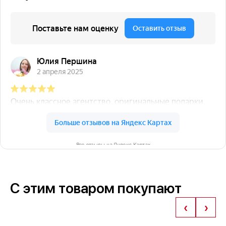
Все отзывы на Яндекс Картах
С этим товаром покупают
‹
›