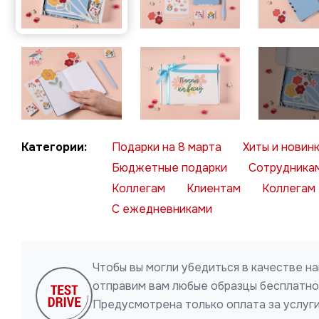
Подарки на 8 марта
Хиты и новин
Бюджетные подарки
Сотрудника
Коллегам
Клиентам
Коллегам
С ежедневниками
Чтобы вы могли убедиться в качестве н
отправим вам любые образцы бесплатно 
Предусмотрена только оплата за услуги