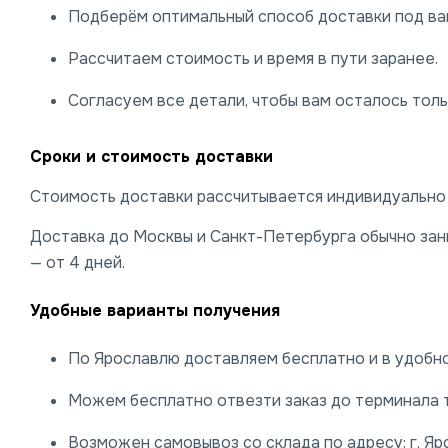
Подберём оптимальный способ доставки под ваш
Рассчитаем стоимость и время в пути заранее.
Согласуем все детали, чтобы вам осталось тольк
Сроки и стоимость доставки
Стоимость доставки рассчитывается индивидуально и
Доставка до Москвы и Санкт-Петербурга обычно заним
— от 4 дней.
Удобные варианты получения
По Ярославлю доставляем бесплатно и в удобно
Можем бесплатно отвезти заказ до терминала 
Возможен самовывоз со склада по адресу: г. Яро