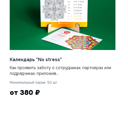
Календарь "No stress"
Как проявить заботу о сотрудниках, партнёрах или
подрядчиках, приложив...
Минимальный тираж: 50 шт.
от 380 ₽