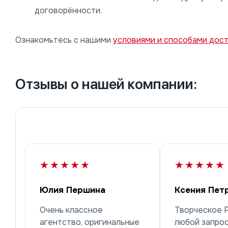
договорённости.
Ознакомьтесь с нашими
условиями и способами дос
Отзывы о нашей компании:
★★★★★
★★★★★
Юлия Першина
Ксения Пет
Очень классное
Творческое 
агентство, оригинальные
любой запрос