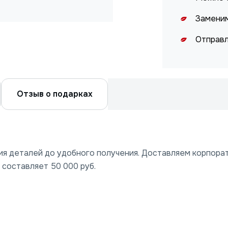
Заменим
Отправл
Отзыв о подарках
ния деталей до удобного получения. Доставляем корпора
 составляет 50 000 руб.