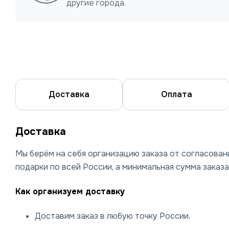
другие города.
Доставка
Оплата
Доставка
Мы берём на себя организацию заказа от согласова
подарки по всей России, а минимальная сумма заказа
Как организуем доставку
Доставим заказ в любую точку России.