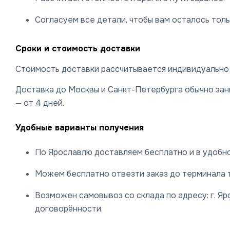
Согласуем все детали, чтобы вам осталось тольк
Сроки и стоимость доставки
Стоимость доставки рассчитывается индивидуально и
Доставка до Москвы и Санкт-Петербурга обычно заним
— от 4 дней.
Удобные варианты получения
По Ярославлю доставляем бесплатно и в удобно
Можем бесплатно отвезти заказ до терминала 
Возможен самовывоз со склада по адресу: г. Яро
договорённости.