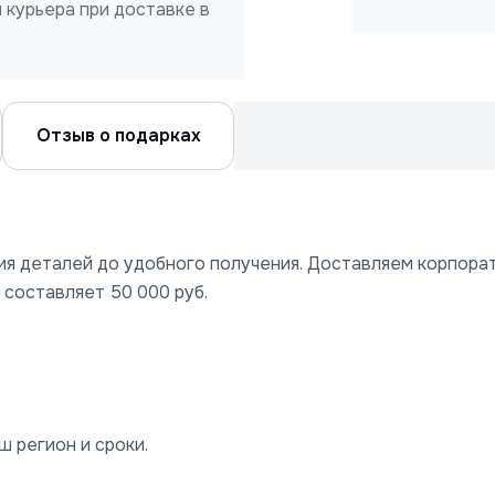
 курьера при доставке в
Отзыв о подарках
ния деталей до удобного получения. Доставляем корпора
 составляет 50 000 руб.
 регион и сроки.