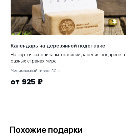
Календарь на деревянной подставке
На карточках описаны традиции дарения подарков в
разных странах мира. ...
Минимальный тираж: 30 шт.
от 925 ₽
Похожие подарки