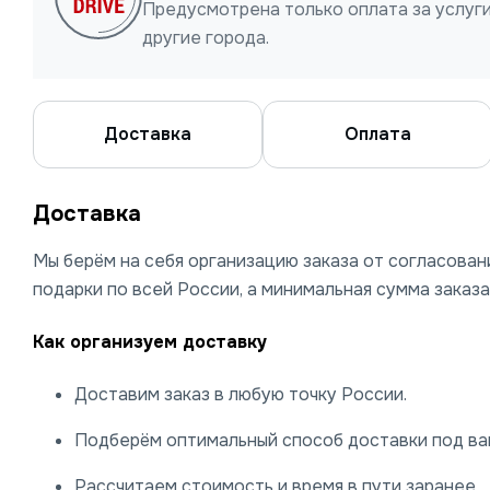
Предусмотрена только оплата за услуги
другие города.
Доставка
Оплата
Доставка
Мы берём на себя организацию заказа от согласова
подарки по всей России, а минимальная сумма заказа
Как организуем доставку
Доставим заказ в любую точку России.
Подберём оптимальный способ доставки под ваш
Рассчитаем стоимость и время в пути заранее.