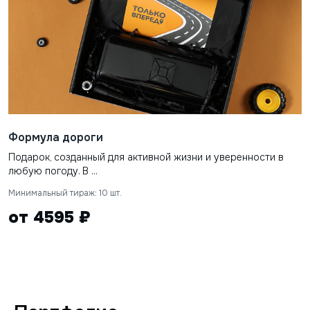
Формула дороги
Подарок, созданный для активной жизни и уверенности в
любую погоду. В ...
Минимальный тираж: 10 шт.
от 4595 ₽