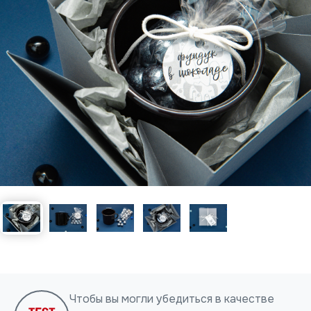
Нажимая на кнопку, я даю согласие на обработку
персональных данных
ОТПРАВИТЬ
Чтобы вы могли убедиться в качестве