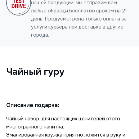
нашей продукции, мы отправим вам
любые образцы бесплатно сроком на 21
день. Предусмотрена только оплата за
услуги курьера при доставке в другие
города.
Нажимая на кнопку, я даю согласие на обработку
персональных данных
Чайный гуру
ОТПРАВИТЬ
Описание подарка:
Чайный набор для настоящих ценителей этого
многогранного напитка.
Эмалированная кружка приятно ложится в руку и