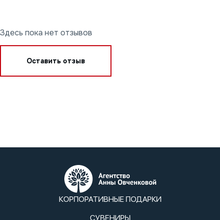
Здесь пока нет отзывов
Оставить отзыв
КОРПОРАТИВНЫЕ ПОДАРКИ
СУВЕНИРЫ