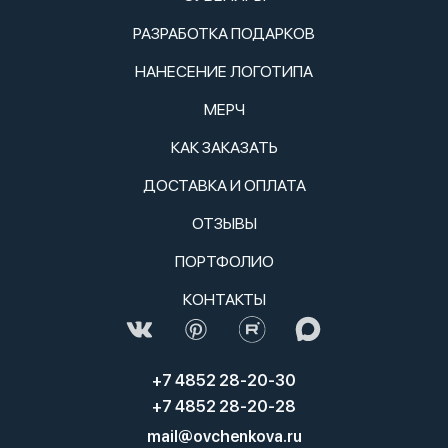
РАЗРАБОТКА ПОДАРКОВ
НАНЕСЕНИЕ ЛОГОТИПА
МЕРЧ
КАК ЗАКАЗАТЬ
ДОСТАВКА И ОПЛАТА
ОТЗЫВЫ
ПОРТФОЛИО
КОНТАКТЫ
+7 4852 28-20-30
+7 4852 28-20-28
mail@ovchenkova.ru