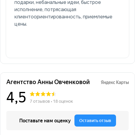
подарки, небанальные идеи, быстрое
исполнение, потрясающая
клиентоориентированность, приемлемые
цены.