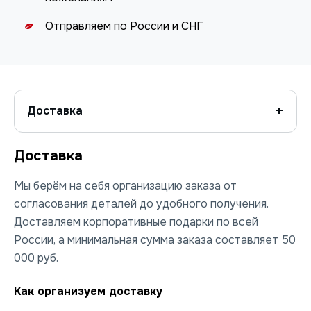
Отправляем по России и СНГ
Доставка
Доставка
Мы берём на себя организацию заказа от
согласования деталей до удобного получения.
Доставляем корпоративные подарки по всей
России, а минимальная сумма заказа составляет 50
000 руб.
Как организуем доставку