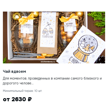
Чай вдвоем
Для моментов, проведенных в компании самого близкого и
дорогого челове...
Минимальный тираж: 10 шт.
от 2630 ₽