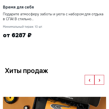
Время для себя
Подарите атмосферу заботы и уюта с набором для отдыха
в СПА! В стильно...
Минимальный тираж: 10 шт.
от 6287 ₽
Хиты продаж
‹
›