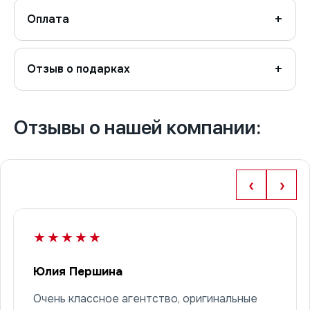
Оплата
Отзыв о подарках
Отзывы о нашей компании:
‹
›
★★★★★
Юлия Першина
Очень классное агентство, оригинальные