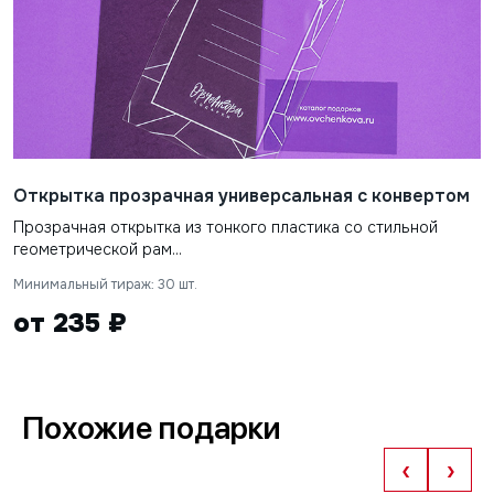
Открытка прозрачная универсальная с конвертом
Прозрачная открытка из тонкого пластика со стильной
геометрической рам...
Минимальный тираж: 30 шт.
от 235 ₽
Похожие подарки
‹
›