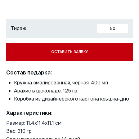
Состав подарка:
Кружка эмалированная, черная, 400 мл
Арахис в шоколаде, 125 гр
Коробка из дизайнерского картона крышка-дно
Характеристики:
Размер: 11,4х11,4х11,1 см
Вес: 310 гр