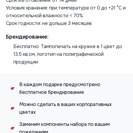
Срок изготовления: от 14 дней
Условия хранения: при температуре от 0 до +21 °С и
относительной влажности < 70%
Срок годности: не дольше 3 месяцев
Брендирование:
Бесплатно: Тампопечать на кружке в 1 цвет до
13,5 кв.см, логотип на полиграфической
продукции
В каждом подарке предусмотрено
бесплатное брендирование
Можно сделать в ваших корпоративных
цветах
Заменим компоненты набора по вашим
пожеланиям