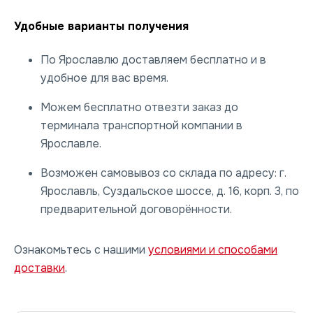
Удобные варианты получения
По Ярославлю доставляем бесплатно и в
удобное для вас время.
Можем бесплатно отвезти заказ до
терминала транспортной компании в
Ярославле.
Возможен самовывоз со склада по адресу: г.
Ярославль, Суздальское шоссе, д. 16, корп. 3, по
предварительной договорённости.
Ознакомьтесь с нашими
условиями и способами
доставки
.