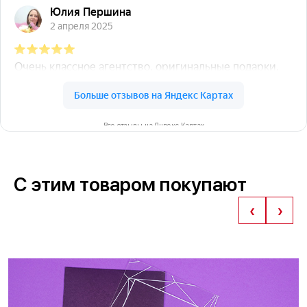
Все отзывы на Яндекс Картах
С этим товаром покупают
‹
›