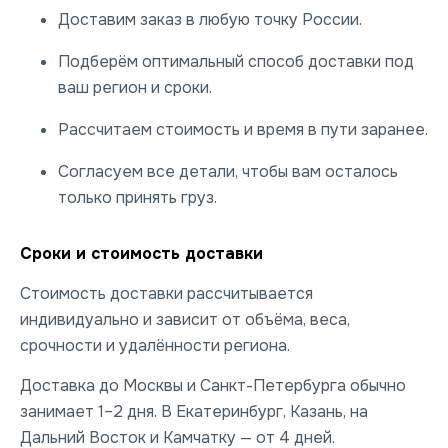
Доставим заказ в любую точку России.
Подберём оптимальный способ доставки под
ваш регион и сроки.
Рассчитаем стоимость и время в пути заранее.
Согласуем все детали, чтобы вам осталось
только принять груз.
Сроки и стоимость доставки
Стоимость доставки рассчитывается
индивидуально и зависит от объёма, веса,
срочности и удалённости региона.
Доставка до Москвы и Санкт-Петербурга обычно
занимает 1–2 дня. В Екатеринбург, Казань, на
Дальний Восток и Камчатку — от 4 дней.