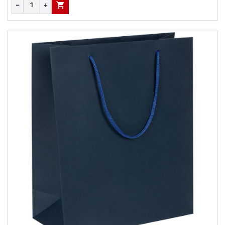
−
+
В КОРЗИНУ