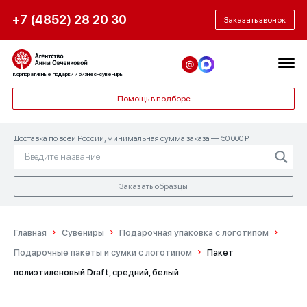
+7 (4852) 28 20 30
Заказать звонок
Корпоративные подарки и бизнес-сувениры
Помощь в подборе
Доставка по всей России, минимальная сумма заказа — 50 000 ₽
Заказать образцы
Главная
Сувениры
Подарочная упаковка с логотипом
Подарочные пакеты и сумки с логотипом
Пакет
полиэтиленовый Draft, средний, белый