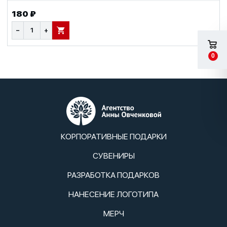
180 ₽
−
+
В КОРЗИНУ
0
КОРПОРАТИВНЫЕ ПОДАРКИ
СУВЕНИРЫ
РАЗРАБОТКА ПОДАРКОВ
НАНЕСЕНИЕ ЛОГОТИПА
МЕРЧ