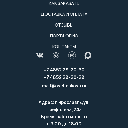
КАК ЗАКАЗАТЬ
ДОСТАВКА И ОПЛАТА
ОТЗЫВЫ
ПОРТФОЛИО
КОНТАКТЫ
+7 4852 28-20-30
+7 4852 28-20-28
mail@ovchenkova.ru
Адрес: г. Ярославль, ул.
Трефолева, 24а
Время работы: пн-пт
с 9:00 до 18:00