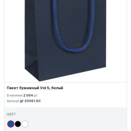
Пакет бумажный Vid S, белый
В наличии:
2 064
шт.
Артикул:
gf-20961.60
ЦВЕТ