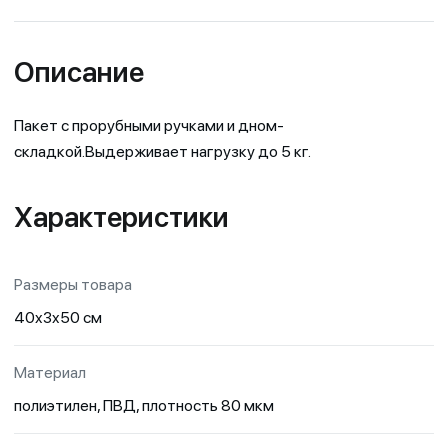
Описание
Пакет с прорубными ручками и дном-
складкой.Выдерживает нагрузку до 5 кг.
Характеристики
Размеры товара
40x3x50 см
Материал
полиэтилен, ПВД, плотность 80 мкм