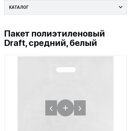
КАТАЛОГ
Пакет полиэтиленовый
Draft, средний, белый
‹
›
+