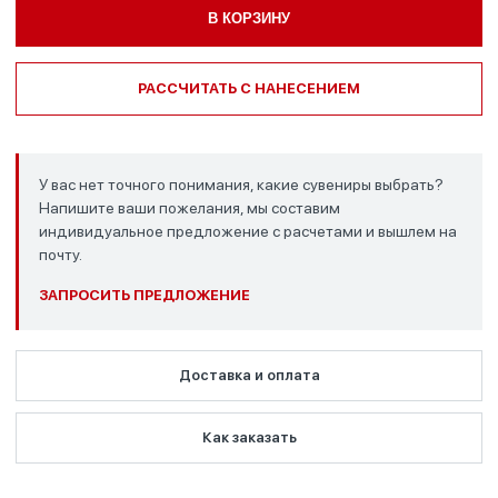
В КОРЗИНУ
РАССЧИТАТЬ С НАНЕСЕНИЕМ
У вас нет точного понимания, какие сувениры выбрать?
Напишите ваши пожелания, мы составим
индивидуальное предложение с расчетами и вышлем на
почту.
ЗАПРОСИТЬ ПРЕДЛОЖЕНИЕ
Доставка и оплата
Как заказать