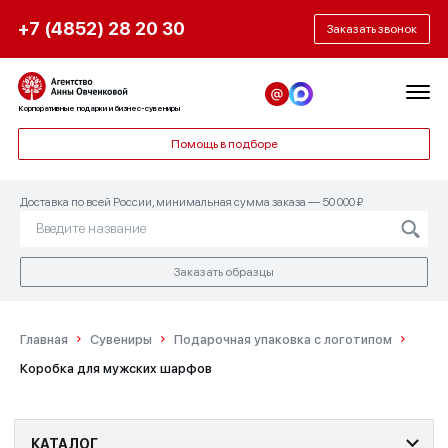
+7 (4852) 28 20 30
Заказать звонок
Корпоративные подарки и бизнес-сувениры
Помощь в подборе
Доставка по всей России, минимальная сумма заказа — 50 000 ₽
Заказать образцы
Главная
Сувениры
Подарочная упаковка с логотипом
Коробка для мужских шарфов
КАТАЛОГ