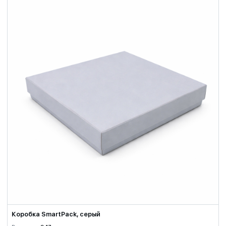
Коробка SmartPack, серый