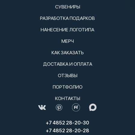
СУВЕНИРЫ
РАЗРАБОТКА ПОДАРКОВ
НАНЕСЕНИЕ ЛОГОТИПА
МЕРЧ
КАК ЗАКАЗАТЬ
ДОСТАВКА И ОПЛАТА
ОТЗЫВЫ
ПОРТФОЛИО
КОНТАКТЫ
+7 4852 28-20-30
+7 4852 28-20-28