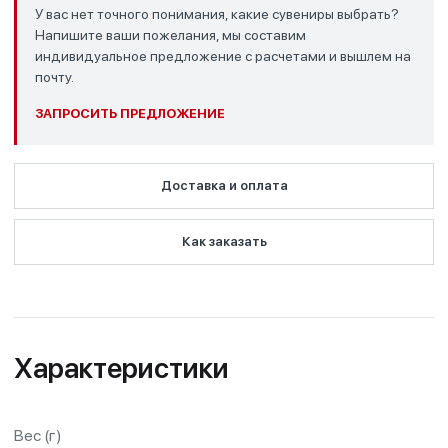
У вас нет точного понимания, какие сувениры выбрать?
Напишите ваши пожелания, мы составим
индивидуальное предложение с расчетами и вышлем на
почту.
ЗАПРОСИТЬ ПРЕДЛОЖЕНИЕ
Доставка и оплата
Как заказать
Характеристики
Вес (г)