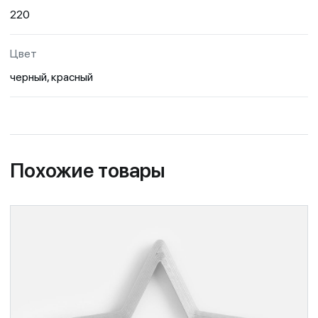
220
Цвет
черный, красный
Похожие товары