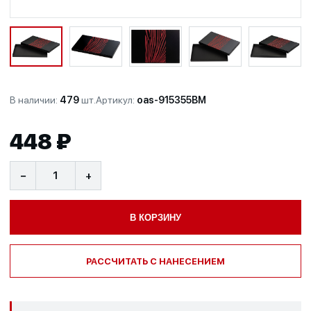
В наличии:
479
шт.
Артикул:
oas-915355BM
448 ₽
−
+
В КОРЗИНУ
РАССЧИТАТЬ С НАНЕСЕНИЕМ