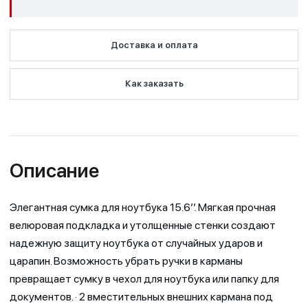
Доставка и оплата
Как заказать
Описание
Элегантная сумка для ноутбука 15.6’’. Мягкая прочная
велюровая подкладка и утолщенные стенки создают
надежную защиту ноутбука от случайных ударов и
царапин. Возможность убрать ручки в карманы
превращает сумку в чехол для ноутбука или папку для
документов. · 2 вместительных внешних кармана под