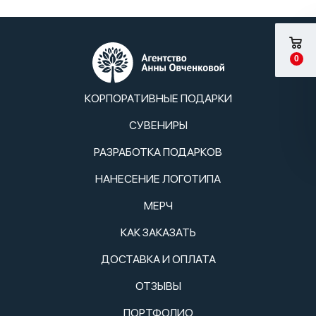
0
КОРПОРАТИВНЫЕ ПОДАРКИ
СУВЕНИРЫ
РАЗРАБОТКА ПОДАРКОВ
НАНЕСЕНИЕ ЛОГОТИПА
МЕРЧ
КАК ЗАКАЗАТЬ
ДОСТАВКА И ОПЛАТА
ОТЗЫВЫ
ПОРТФОЛИО