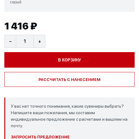
серый
1 416 ₽
−
+
В КОРЗИНУ
РАССЧИТАТЬ С НАНЕСЕНИЕМ
У вас нет точного понимания, какие сувениры выбрать?
Напишите ваши пожелания, мы составим
индивидуальное предложение с расчетами и вышлем на
почту.
ЗАПРОСИТЬ ПРЕДЛОЖЕНИЕ