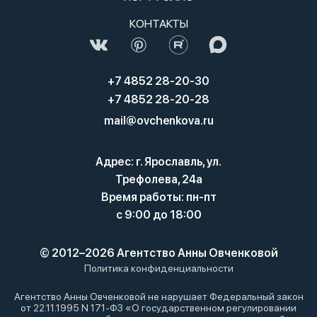
КОНТАКТЫ
+7 4852 28-20-30
+7 4852 28-20-28
mail@ovchenkova.ru
Адрес: г. Ярославль, ул.
Трефолева, 24а
Время работы: пн-пт
с 9:00 до 18:00
© 2012–2026 Агентство Анны Овченковой
Политика конфиденциальности
Агентство Анны Овченковой не нарушает Федеральный закон
от 22.11.1995 N 171-ФЗ «О государственном регулировании