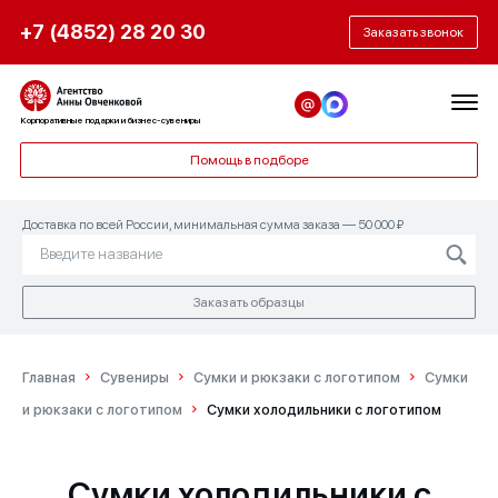
+7 (4852) 28 20 30
Заказать звонок
Корпоративные подарки и бизнес-сувениры
Помощь в подборе
Доставка по всей России, минимальная сумма заказа — 50 000 ₽
Заказать образцы
Главная
Сувениры
Сумки и рюкзаки с логотипом
Сумки
и рюкзаки с логотипом
Сумки холодильники с логотипом
Сумки холодильники с