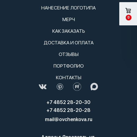
НАНЕСЕНИЕ ЛОГОТИПА
0
МЕРЧ
КАК ЗАКАЗАТЬ
ДОСТАВКА И ОПЛАТА
ОТЗЫВЫ
ПОРТФОЛИО
КОНТАКТЫ
+7 4852 28-20-30
+7 4852 28-20-28
mail@ovchenkova.ru