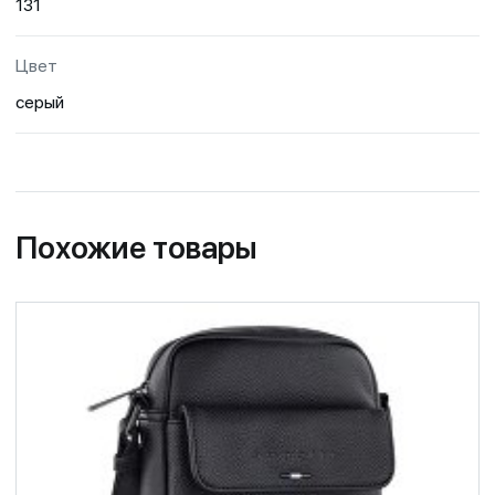
131
Цвет
серый
Похожие товары