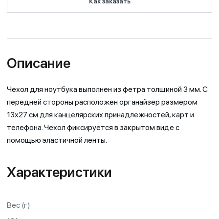
Как заказать
Описание
Чехол для ноутбука выполнен из фетра толщиной 3 мм. С
передней стороны расположен органайзер размером
13x27 см для канцелярских принадлежностей, карт и
телефона. Чехол фиксируется в закрытом виде с
помощью эластичной ленты.
Характеристики
Вес (г)