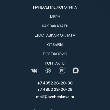
НАНЕСЕНИЕ ЛОГОТИПА
МЕРЧ
КАК ЗАКАЗАТЬ
ДОСТАВКА И ОПЛАТА
ОТЗЫВЫ
ПОРТФОЛИО
КОНТАКТЫ
+7 4852 28-20-30
+7 4852 28-20-28
mail@ovchenkova.ru