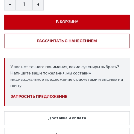
−
+
В КОРЗИНУ
РАССЧИТАТЬ С НАНЕСЕНИЕМ
У вас нет точного понимания, какие сувениры выбрать?
Напишите ваши пожелания, мы составим
индивидуальное предложение с расчетами и вышлем на
почту.
ЗАПРОСИТЬ ПРЕДЛОЖЕНИЕ
Доставка и оплата