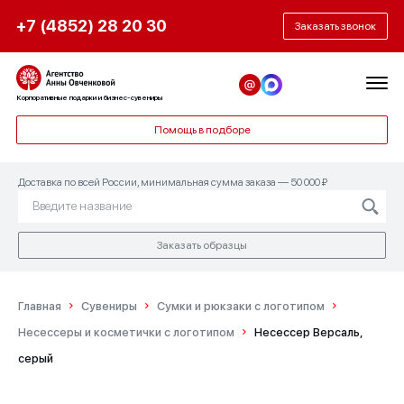
+7 (4852) 28 20 30
Заказать звонок
Корпоративные подарки и бизнес-сувениры
Помощь в подборе
Доставка по всей России, минимальная сумма заказа — 50 000 ₽
Заказать образцы
Главная
Сувениры
Сумки и рюкзаки с логотипом
Несессеры и косметички с логотипом
Несессер Версаль,
серый