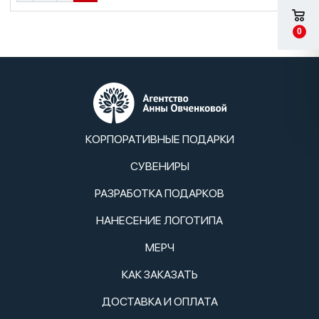
0
КОРПОРАТИВНЫЕ ПОДАРКИ
СУВЕНИРЫ
РАЗРАБОТКА ПОДАРКОВ
НАНЕСЕНИЕ ЛОГОТИПА
МЕРЧ
КАК ЗАКАЗАТЬ
ДОСТАВКА И ОПЛАТА