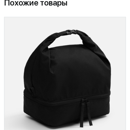
Похожие товары