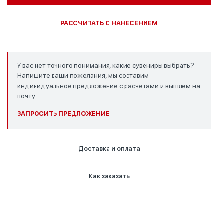
РАССЧИТАТЬ С НАНЕСЕНИЕМ
У вас нет точного понимания, какие сувениры выбрать?
Напишите ваши пожелания, мы составим
индивидуальное предложение с расчетами и вышлем на
почту.
ЗАПРОСИТЬ ПРЕДЛОЖЕНИЕ
Доставка и оплата
Как заказать