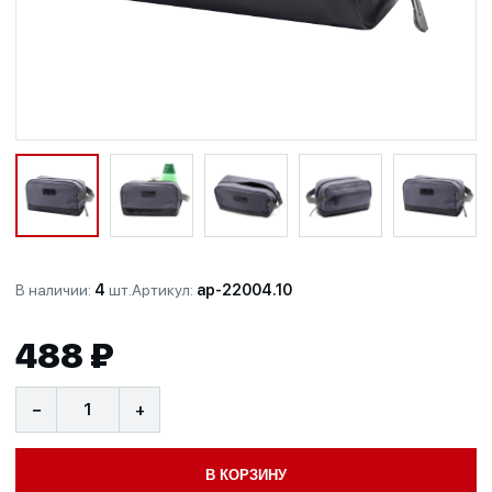
В наличии:
4
шт.
Артикул:
ap-22004.10
488 ₽
−
+
В КОРЗИНУ