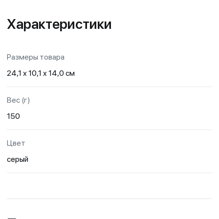
Характеристики
Размеры товара
24,1 х 10,1 х 14,0 см
Вес (г)
150
Цвет
серый