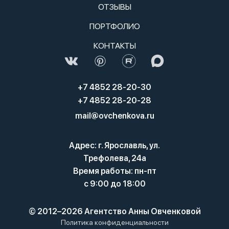
ОТЗЫВЫ
ПОРТФОЛИО
КОНТАКТЫ
+7 4852 28-20-30
+7 4852 28-20-28
mail@ovchenkova.ru
Адрес: г. Ярославль, ул.
Трефолева, 24а
Время работы: пн-пт
с 9:00 до 18:00
© 2012–2026 Агентство Анны Овченковой
Политика конфиденциальности