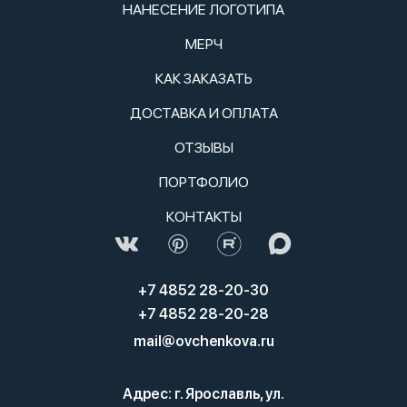
НАНЕСЕНИЕ ЛОГОТИПА
МЕРЧ
КАК ЗАКАЗАТЬ
ДОСТАВКА И ОПЛАТА
ОТЗЫВЫ
ПОРТФОЛИО
КОНТАКТЫ
+7 4852 28-20-30
+7 4852 28-20-28
mail@ovchenkova.ru
Адрес: г. Ярославль, ул.