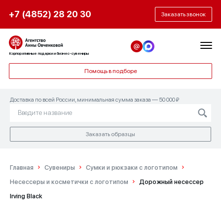
+7 (4852) 28 20 30
Заказать звонок
Корпоративные подарки и бизнес-сувениры
Помощь в подборе
Доставка по всей России, минимальная сумма заказа — 50 000 ₽
Заказать образцы
Главная
Сувениры
Сумки и рюкзаки с логотипом
Несессеры и косметички с логотипом
Дорожный несессер
Irving Black