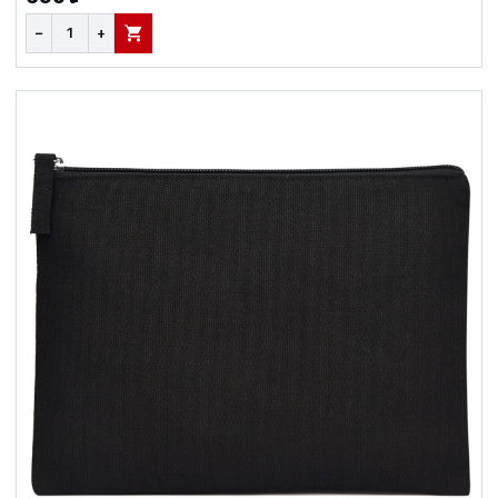
−
+
В КОРЗИНУ