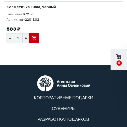
Косметичка Luma, черный
В наличии:
972
шт.
Артикул:
ap-22011.02
583 ₽
−
+
В КОРЗИНУ
0
КОРПОРАТИВНЫЕ ПОДАРКИ
СУВЕНИРЫ
РАЗРАБОТКА ПОДАРКОВ