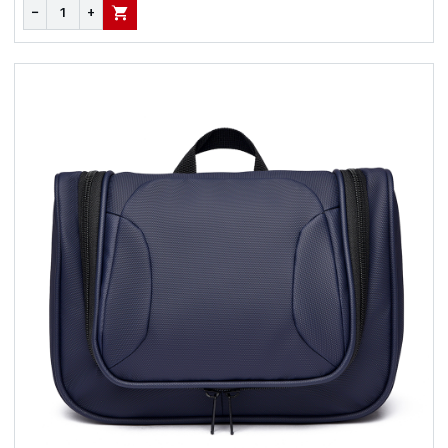
−
+
В КОРЗИНУ