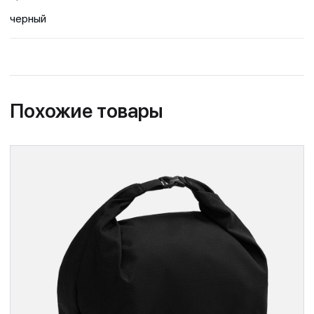
черный
Похожие товары