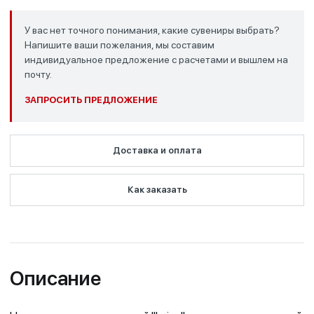
У вас нет точного понимания, какие сувениры выбрать?
Напишите ваши пожелания, мы составим
индивидуальное предложение с расчетами и вышлем на
почту.
ЗАПРОСИТЬ ПРЕДЛОЖЕНИЕ
Доставка и оплата
Как заказать
Описание