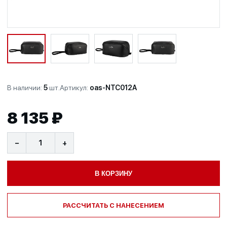
В наличии:
5
шт.
Артикул:
oas-NTC012A
8 135 ₽
−
+
В КОРЗИНУ
РАССЧИТАТЬ С НАНЕСЕНИЕМ