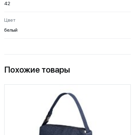
42
Цвет
белый
Похожие товары