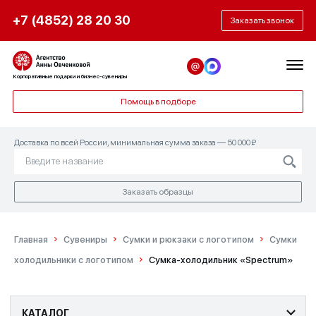
+7 (4852) 28 20 30
Заказать звонок
Корпоративные подарки и бизнес-сувениры
Помощь в подборе
Доставка по всей России, минимальная сумма заказа — 50 000 ₽
Заказать образцы
Главная
Сувениры
Сумки и рюкзаки с логотипом
Сумки
холодильники с логотипом
Сумка-холодильник «Spectrum»
КАТАЛОГ