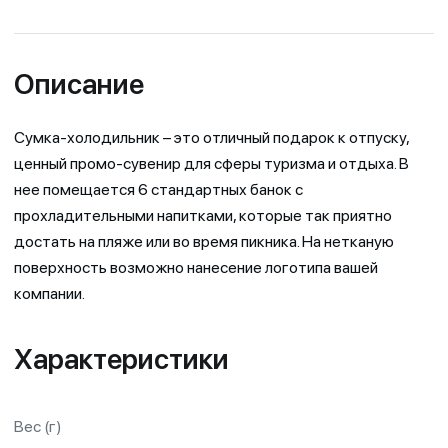
Описание
Сумка-холодильник – это отличный подарок к отпуску,
ценный промо-сувенир для сферы туризма и отдыха. В
нее помещается 6 стандартных банок с
прохладительными напитками, которые так приятно
достать на пляже или во время пикника. На нетканую
поверхность возможно нанесение логотипа вашей
компании.
Характеристики
Вес (г)