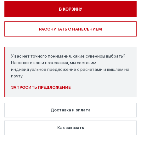
В КОРЗИНУ
РАССЧИТАТЬ С НАНЕСЕНИЕМ
У вас нет точного понимания, какие сувениры выбрать?
Напишите ваши пожелания, мы составим
индивидуальное предложение с расчетами и вышлем на
почту.
ЗАПРОСИТЬ ПРЕДЛОЖЕНИЕ
Доставка и оплата
Как заказать