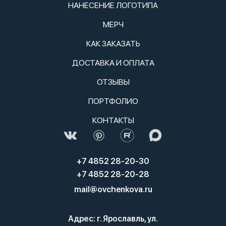
НАНЕСЕНИЕ ЛОГОТИПА
МЕРЧ
КАК ЗАКАЗАТЬ
ДОСТАВКА И ОПЛАТА
ОТЗЫВЫ
ПОРТФОЛИО
КОНТАКТЫ
+7 4852 28-20-30
+7 4852 28-20-28
mail@ovchenkova.ru
Адрес: г. Ярославль, ул.