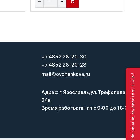
−
+
В КОРЗИНУ
+7 4852 28-20-30
+7 4852 28-20-28
mail@ovchenkova.ru
Мы онлайн, задавайте вопросы!
Адрес: г. Ярославль, ул. Трефолева,
24а
Время работы: пн-пт с 9:00 до 18:00