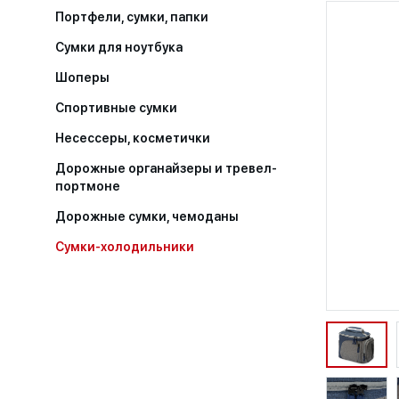
Портфели, сумки, папки
Сумки для ноутбука
Шоперы
Спортивные сумки
Несессеры, косметички
Дорожные органайзеры и тревел-
портмоне
Дорожные сумки, чемоданы
Сумки-холодильники