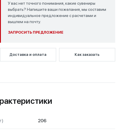
У вас нет точного понимания, какие сувениры
выбрать? Напишите ваши пожелания, мы составим
индивидуальное предложение с расчетами и
вышлем на почту.
ЗАПРОСИТЬ ПРЕДЛОЖЕНИЕ
Доставка и оплата
Как заказать
рактеристики
г)
206