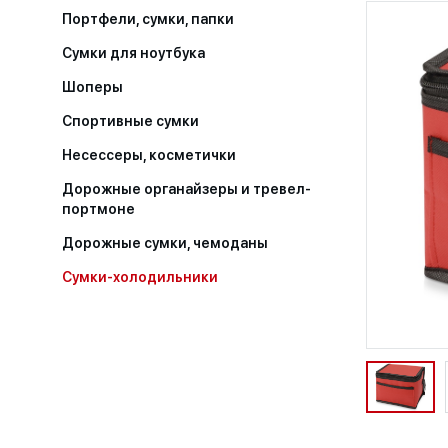
Портфели, сумки, папки
Сумки для ноутбука
Шоперы
Спортивные сумки
Несессеры, косметички
Дорожные органайзеры и тревел-
портмоне
Дорожные сумки, чемоданы
Сумки-холодильники