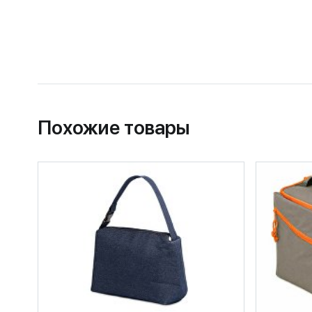
Похожие товары