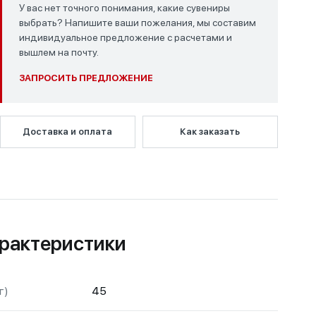
У вас нет точного понимания, какие сувениры
выбрать? Напишите ваши пожелания, мы составим
индивидуальное предложение с расчетами и
вышлем на почту.
ЗАПРОСИТЬ ПРЕДЛОЖЕНИЕ
Доставка и оплата
Как заказать
рактеристики
г)
45