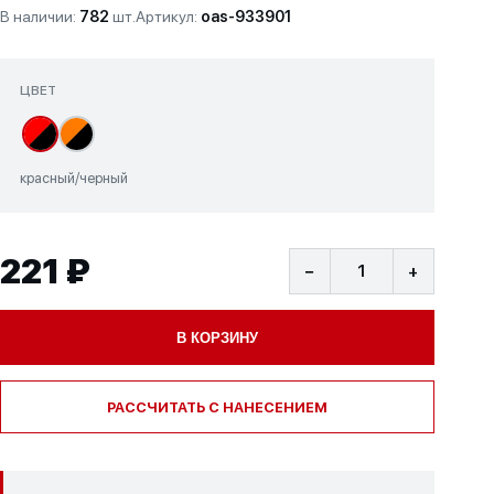
В наличии:
782
шт.
Артикул:
oas-933901
ЦВЕТ
красный/черный
221 ₽
−
+
В КОРЗИНУ
РАССЧИТАТЬ С НАНЕСЕНИЕМ