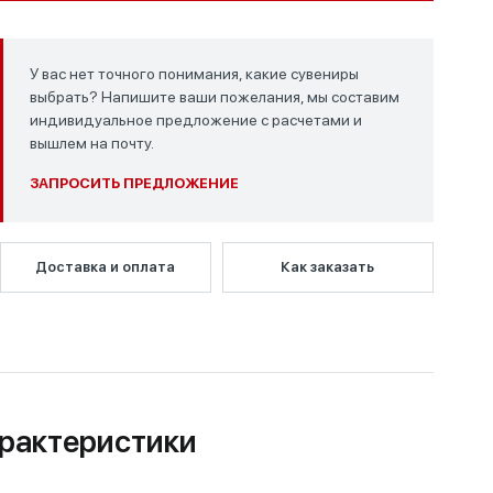
У вас нет точного понимания, какие сувениры
выбрать? Напишите ваши пожелания, мы составим
индивидуальное предложение с расчетами и
вышлем на почту.
ЗАПРОСИТЬ ПРЕДЛОЖЕНИЕ
Доставка и оплата
Как заказать
рактеристики