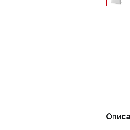
Описа