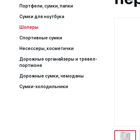
Портфели, сумки, папки
Сумки для ноутбука
Шоперы
Спортивные сумки
Несессеры, косметички
Дорожные органайзеры и тревел-
портмоне
Дорожные сумки, чемоданы
Сумки-холодильники