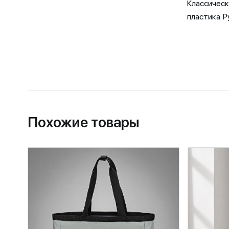
Классическ
пластика. Р
Похожие товары