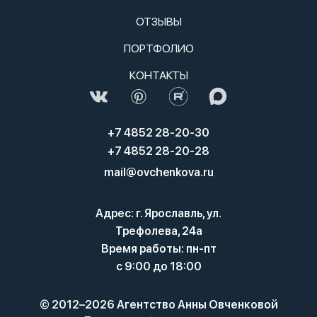
ОТЗЫВЫ
ПОРТФОЛИО
КОНТАКТЫ
+7 4852 28-20-30
+7 4852 28-20-28
mail@ovchenkova.ru
Адрес: г. Ярославль, ул.
Трефолева, 24а
Время работы: пн-пт
с 9:00 до 18:00
© 2012–2026 Агентство Анны Овченковой