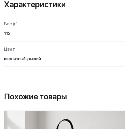
Характеристики
Вес (г)
112
Цвет
кирпичный, рыжий
Похожие товары