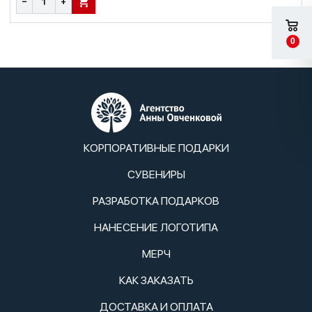
−
+
В КОРЗИНУ
0
КОРПОРАТИВНЫЕ ПОДАРКИ
СУВЕНИРЫ
РАЗРАБОТКА ПОДАРКОВ
НАНЕСЕНИЕ ЛОГОТИПА
МЕРЧ
КАК ЗАКАЗАТЬ
ДОСТАВКА И ОПЛАТА