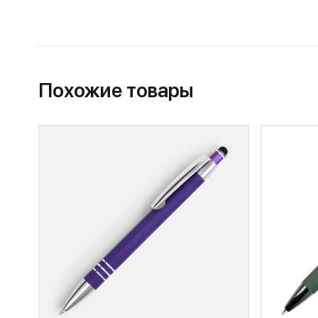
Похожие товары