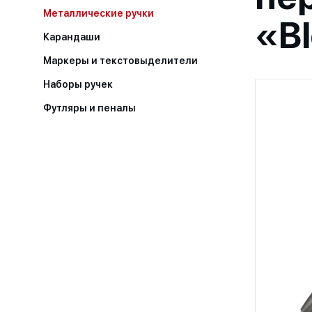
Металлические ручки
«B
Карандаши
Маркеры и текстовыделители
Наборы ручек
Футляры и пеналы