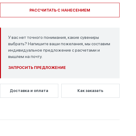
РАССЧИТАТЬ С НАНЕСЕНИЕМ
У вас нет точного понимания, какие сувениры
выбрать? Напишите ваши пожелания, мы составим
индивидуальное предложение с расчетами и
вышлем на почту.
ЗАПРОСИТЬ ПРЕДЛОЖЕНИЕ
Доставка и оплата
Как заказать