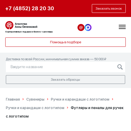
+7 (4852) 28 20 30
Заказать звонок
Корпоративные подарки и бизнес-сувениры
Помощь в подборе
Доставка по всей России, минимальная сумма заказа — 50 000 ₽
Заказать образцы
Главная
Сувениры
Ручки и карандаши с логотипом
Ручки и карандаши с логотипом
Футляры и пеналы для ручек
с логотипом