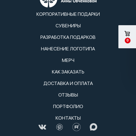
КОРПОРАТИВНЫЕ ПОДАРКИ
СУВЕНИРЫ
РАЗРАБОТКА ПОДАРКОВ
0
НАНЕСЕНИЕ ЛОГОТИПА
МЕРЧ
КАК ЗАКАЗАТЬ
ДОСТАВКА И ОПЛАТА
ОТЗЫВЫ
ПОРТФОЛИО
КОНТАКТЫ