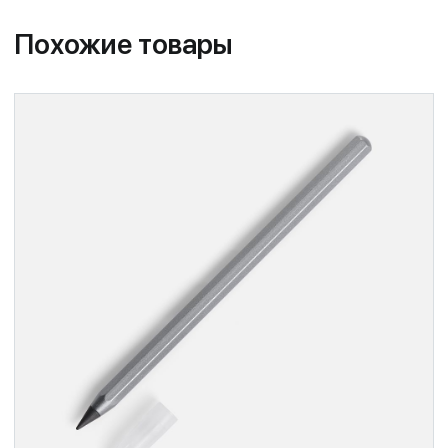
Похожие товары