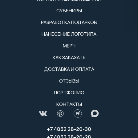
СУВЕНИРЫ
РАЗРАБОТКА ПОДАРКОВ
НАНЕСЕНИЕ ЛОГОТИПА
МЕРЧ
КАК ЗАКАЗАТЬ
ДОСТАВКА И ОПЛАТА
ОТЗЫВЫ
ПОРТФОЛИО
КОНТАКТЫ
+7 4852 28-20-30
+7 4852 28-20-28