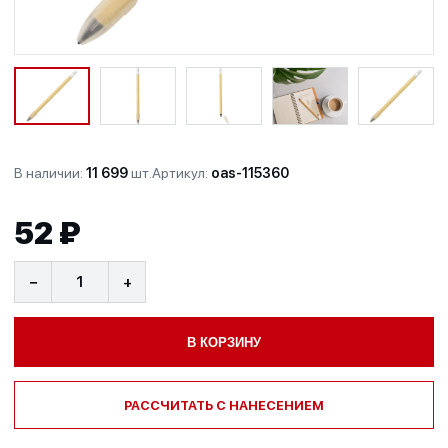
В наличии:
11 699
шт.
Артикул:
oas-115360
52 ₽
−
+
В КОРЗИНУ
РАССЧИТАТЬ С НАНЕСЕНИЕМ