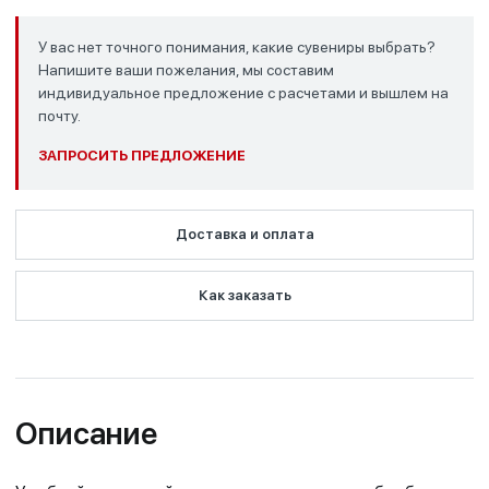
У вас нет точного понимания, какие сувениры выбрать?
Напишите ваши пожелания, мы составим
индивидуальное предложение с расчетами и вышлем на
почту.
ЗАПРОСИТЬ ПРЕДЛОЖЕНИЕ
Доставка и оплата
Как заказать
Описание