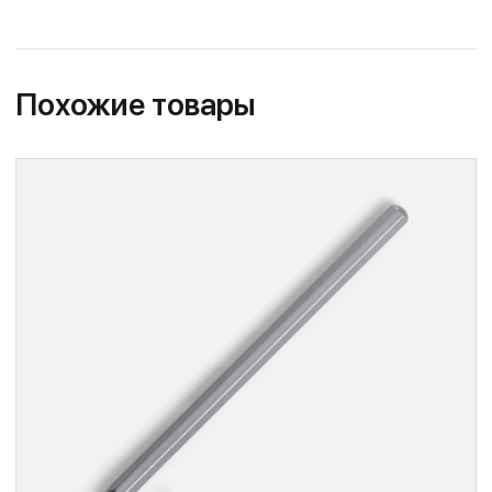
Похожие товары