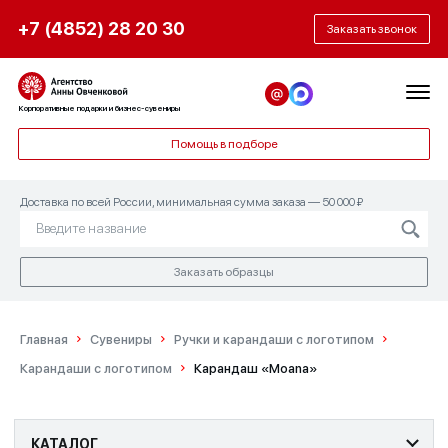
+7 (4852) 28 20 30
Заказать звонок
Корпоративные подарки и бизнес-сувениры
Помощь в подборе
Доставка по всей России, минимальная сумма заказа — 50 000 ₽
Заказать образцы
Главная
Сувениры
Ручки и карандаши с логотипом
Карандаши с логотипом
Карандаш «Moana»
КАТАЛОГ