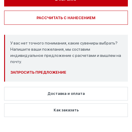
РАССЧИТАТЬ С НАНЕСЕНИЕМ
У вас нет точного понимания, какие сувениры выбрать?
Напишите ваши пожелания, мы составим
индивидуальное предложение с расчетами и вышлем на
почту.
ЗАПРОСИТЬ ПРЕДЛОЖЕНИЕ
Доставка и оплата
Как заказать