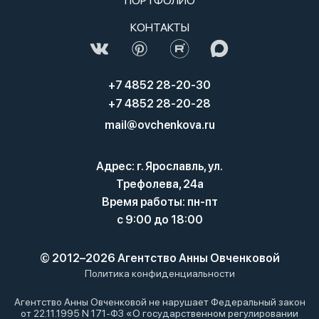
ПОРТФОЛИО
КОНТАКТЫ
+7 4852 28-20-30
+7 4852 28-20-28
mail@ovchenkova.ru
Адрес: г. Ярославль, ул.
Трефолева, 24а
Время работы: пн-пт
с 9:00 до 18:00
© 2012–2026 Агентство Анны Овченковой
Политика конфиденциальности
Агентство Анны Овченковой не нарушает Федеральный закон
от 22.11.1995 N 171-ФЗ «О государственном регулировании