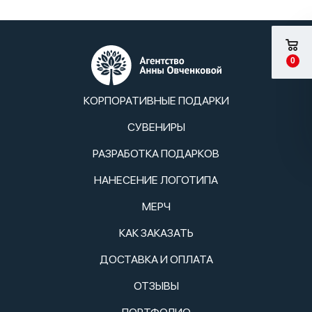
0
КОРПОРАТИВНЫЕ ПОДАРКИ
СУВЕНИРЫ
РАЗРАБОТКА ПОДАРКОВ
НАНЕСЕНИЕ ЛОГОТИПА
МЕРЧ
КАК ЗАКАЗАТЬ
ДОСТАВКА И ОПЛАТА
ОТЗЫВЫ