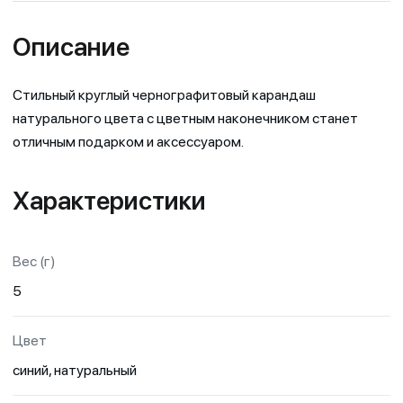
Описание
Стильный круглый чернографитовый карандаш
натурального цвета с цветным наконечником станет
отличным подарком и аксессуаром.
Характеристики
Вес (г)
5
Цвет
синий, натуральный