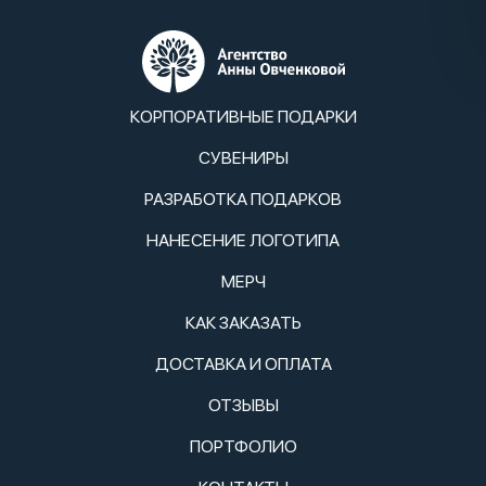
КОРПОРАТИВНЫЕ ПОДАРКИ
СУВЕНИРЫ
РАЗРАБОТКА ПОДАРКОВ
НАНЕСЕНИЕ ЛОГОТИПА
МЕРЧ
КАК ЗАКАЗАТЬ
ДОСТАВКА И ОПЛАТА
ОТЗЫВЫ
ПОРТФОЛИО