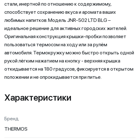
стали, инертной по отношению к содержимому,
способствует сохранению вкуса и аромата ваших
любимых напитков. Модель JNR-502 LTD BLG –
идеальное решение для активных городских жителей.
Оригинальная конструкция крышки-пробки позволяет
пользоваться термосом на ходу или за рулём
автомобиля. Термокружку можно быстро открыть одной
рукой лёгким нажатием на кнопку - верхняя крышка
откидывается на 180 градусов, фиксируется в открытом
положении и не опрокидывается при питье.
Характеристики
Бренд
THERMOS