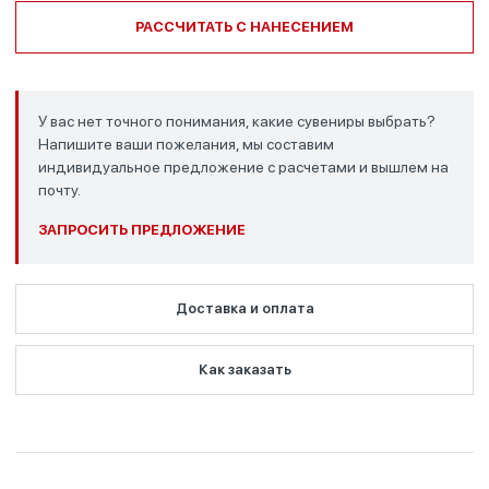
РАССЧИТАТЬ С НАНЕСЕНИЕМ
У вас нет точного понимания, какие сувениры выбрать?
Напишите ваши пожелания, мы составим
индивидуальное предложение с расчетами и вышлем на
почту.
ЗАПРОСИТЬ ПРЕДЛОЖЕНИЕ
Доставка и оплата
Как заказать