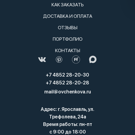
КАК ЗАКАЗАТЬ
ДОСТАВКА И ОПЛАТА
ОТЗЫВЫ
ПОРТФОЛИО
КОНТАКТЫ
+7 4852 28-20-30
+7 4852 28-20-28
mail@ovchenkova.ru
Адрес: г. Ярославль, ул.
Трефолева, 24а
Время работы: пн-пт
с 9:00 до 18:00