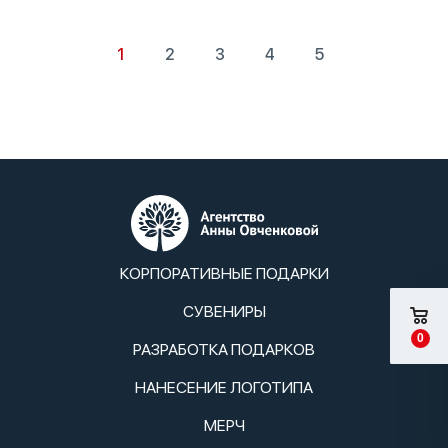
1
2
3
4
5
КОРПОРАТИВНЫЕ ПОДАРКИ
СУВЕНИРЫ
0
РАЗРАБОТКА ПОДАРКОВ
НАНЕСЕНИЕ ЛОГОТИПА
МЕРЧ