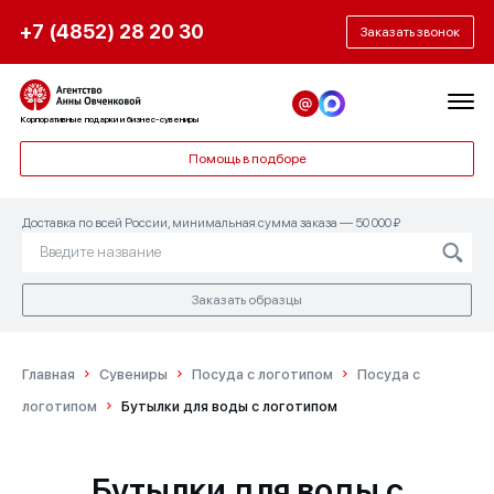
+7 (4852) 28 20 30
Заказать звонок
Корпоративные подарки и бизнес-сувениры
Помощь в подборе
Доставка по всей России, минимальная сумма заказа — 50 000 ₽
Заказать образцы
Главная
Сувениры
Посуда с логотипом
Посуда с
логотипом
Бутылки для воды с логотипом
Бутылки для воды с