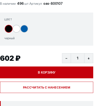
В наличии:
496
шт.
Артикул:
oas-800107
ЦВЕТ
черный
602 ₽
−
+
В КОРЗИНУ
РАССЧИТАТЬ С НАНЕСЕНИЕМ