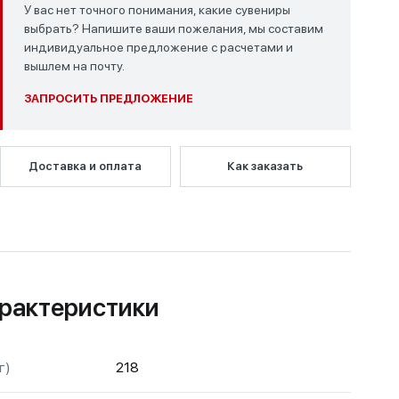
У вас нет точного понимания, какие сувениры
выбрать? Напишите ваши пожелания, мы составим
индивидуальное предложение с расчетами и
вышлем на почту.
ЗАПРОСИТЬ ПРЕДЛОЖЕНИЕ
Доставка и оплата
Как заказать
рактеристики
г)
218