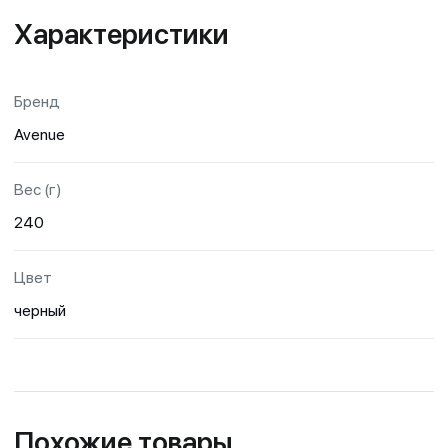
Характеристики
Бренд
Avenue
Вес (г)
240
Цвет
черный
Похожие товары