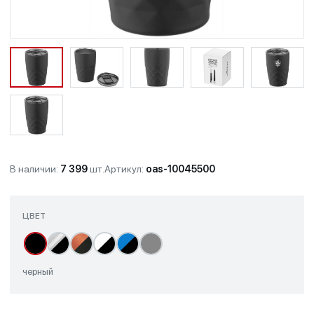
В наличии:
7 399
шт.
Артикул:
oas-10045500
ЦВЕТ
черный