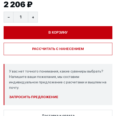
2 206 ₽
−
+
В КОРЗИНУ
РАССЧИТАТЬ С НАНЕСЕНИЕМ
У вас нет точного понимания, какие сувениры выбрать?
Напишите ваши пожелания, мы составим
индивидуальное предложение с расчетами и вышлем на
почту.
ЗАПРОСИТЬ ПРЕДЛОЖЕНИЕ
Доставка и оплата