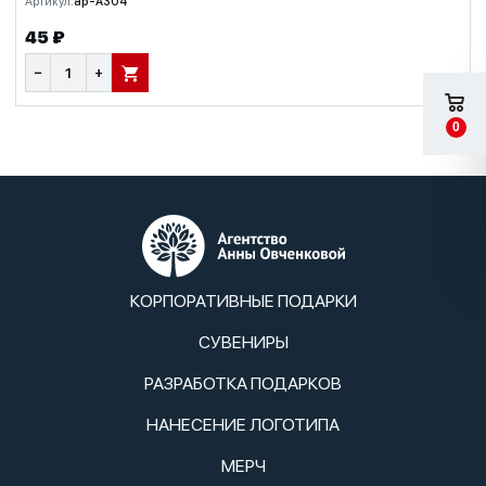
Артикул:
ap-A304
45 ₽
−
+
В КОРЗИНУ
0
КОРПОРАТИВНЫЕ ПОДАРКИ
СУВЕНИРЫ
РАЗРАБОТКА ПОДАРКОВ
НАНЕСЕНИЕ ЛОГОТИПА
МЕРЧ