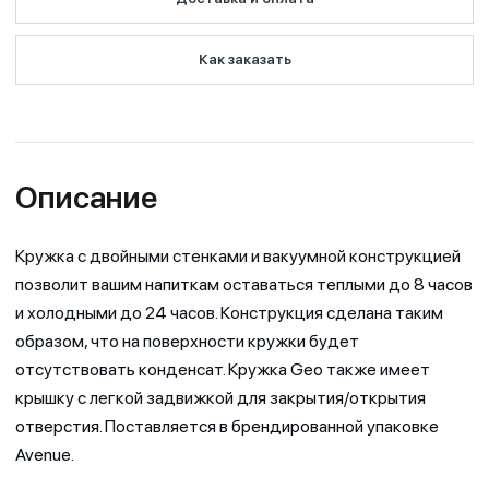
Как заказать
Описание
Кружка с двойными стенками и вакуумной конструкцией
позволит вашим напиткам оставаться теплыми до 8 часов
и холодными до 24 часов. Конструкция сделана таким
образом, что на поверхности кружки будет
отсутствовать конденсат. Кружка Geo также имеет
крышку с легкой задвижкой для закрытия/открытия
отверстия. Поставляется в брендированной упаковке
Avenue.