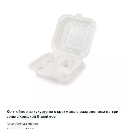
Контейнер из кукурузного крахмала с разделением на три
зоны с крышкой 8 дюймов
В наличии:
34 961
шт.