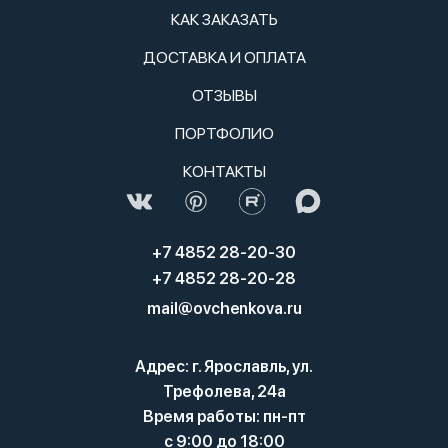
КАК ЗАКАЗАТЬ
ДОСТАВКА И ОПЛАТА
ОТЗЫВЫ
ПОРТФОЛИО
КОНТАКТЫ
+7 4852 28-20-30
+7 4852 28-20-28
mail@ovchenkova.ru
Адрес: г. Ярославль, ул.
Трефолева, 24а
Время работы: пн-пт
с 9:00 до 18:00