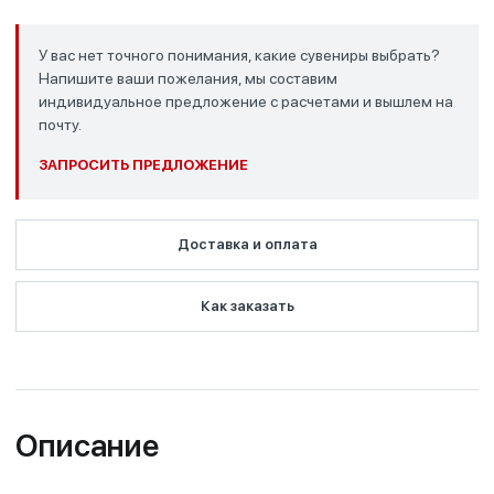
У вас нет точного понимания, какие сувениры выбрать?
Напишите ваши пожелания, мы составим
индивидуальное предложение с расчетами и вышлем на
почту.
ЗАПРОСИТЬ ПРЕДЛОЖЕНИЕ
Доставка и оплата
Как заказать
Описание