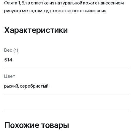
Фляга 1,5л в оплетке из натуральной кожи с нанесением
рисунка методом художественного выжигания.
Характеристики
Вес (г)
514
Цвет
рыжий, серебристый
Похожие товары