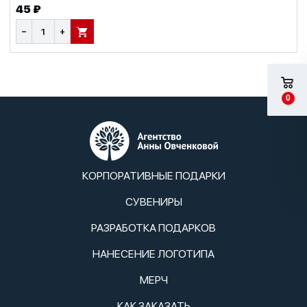
45 ₽
−
+
В КОРЗИНУ
0
КОРПОРАТИВНЫЕ ПОДАРКИ
СУВЕНИРЫ
РАЗРАБОТКА ПОДАРКОВ
НАНЕСЕНИЕ ЛОГОТИПА
МЕРЧ
КАК ЗАКАЗАТЬ