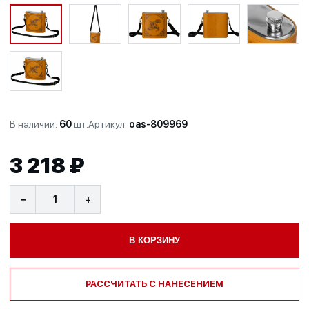
В наличии:
60
шт.
Артикул:
oas-809969
3 218 ₽
−
+
В КОРЗИНУ
РАССЧИТАТЬ С НАНЕСЕНИЕМ