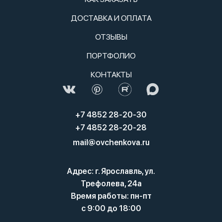
ДОСТАВКА И ОПЛАТА
ОТЗЫВЫ
ПОРТФОЛИО
КОНТАКТЫ
+7 4852 28-20-30
+7 4852 28-20-28
mail@ovchenkova.ru
Адрес: г. Ярославль, ул.
Трефолева, 24а
Время работы: пн-пт
с 9:00 до 18:00