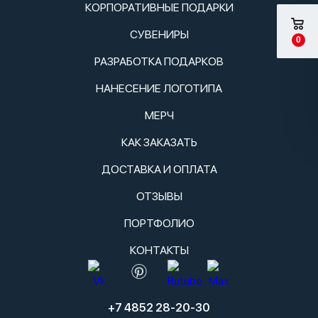
КОРПОРАТИВНЫЕ ПОДАРКИ
СУВЕНИРЫ
0
РАЗРАБОТКА ПОДАРКОВ
НАНЕСЕНИЕ ЛОГОТИПА
МЕРЧ
КАК ЗАКАЗАТЬ
ДОСТАВКА И ОПЛАТА
ОТЗЫВЫ
ПОРТФОЛИО
КОНТАКТЫ
+7 4852 28-20-30