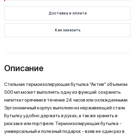
Доставка и оплата
Как заказать
Описание
Стильная термоизолирующая бутылка “Актив” объемом
500 мл может выполнять одну из функций: сохранять
напитки горячими в течение 24 часов или охлажденными.
Эргономичный корпус выполнен из нержавеющей стали.
Бутылку удобно держать в руках, а также хранить в
рюкзаке или портфеле. Термоизолирующая бутылка -
универсальный и полезный подарок - взяв ее один раз в