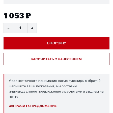
1 053 ₽
−
+
В КОРЗИНУ
РАССЧИТАТЬ С НАНЕСЕНИЕМ
У вас нет точного понимания, какие сувениры выбрать?
Напишите ваши пожелания, мы составим
индивидуальное предложение с расчетами и вышлем на
почту.
ЗАПРОСИТЬ ПРЕДЛОЖЕНИЕ