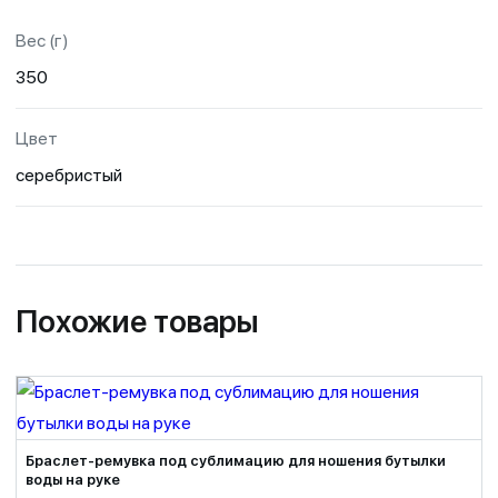
Вес (г)
350
Цвет
серебристый
Похожие товары
Браслет-ремувка под сублимацию для ношения бутылки
воды на руке