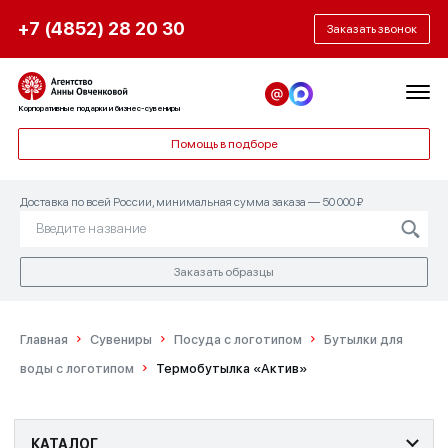
+7 (4852) 28 20 30
Заказать звонок
Корпоративные подарки и бизнес-сувениры
Помощь в подборе
Доставка по всей России, минимальная сумма заказа — 50 000 ₽
Заказать образцы
Главная
Сувениры
Посуда с логотипом
Бутылки для
воды с логотипом
Термобутылка «Актив»
КАТАЛОГ