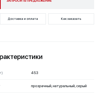
ЗАПРОСИТЬ ПРЕДЛОЖЕНИЕ
Доставка и оплата
Как заказать
рактеристики
г)
453
т
прозрачный, натуральный, серый