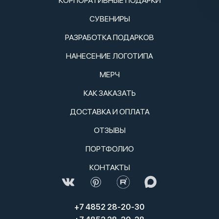
КОРПОРАТИВНЫЕ ПОДАРКИ
СУВЕНИРЫ
РАЗРАБОТКА ПОДАРКОВ
НАНЕСЕНИЕ ЛОГОТИПА
МЕРЧ
КАК ЗАКАЗАТЬ
ДОСТАВКА И ОПЛАТА
ОТЗЫВЫ
ПОРТФОЛИО
КОНТАКТЫ
+7 4852 28-20-30