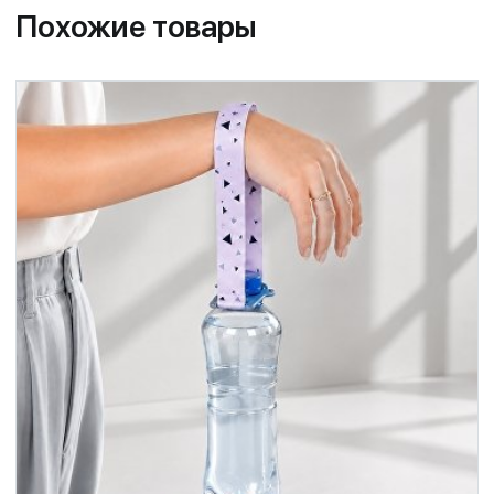
Похожие товары