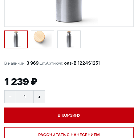
В наличии:
3 969
шт.
Артикул:
oas-BI1224S1251
1 239 ₽
−
+
В КОРЗИНУ
РАССЧИТАТЬ С НАНЕСЕНИЕМ