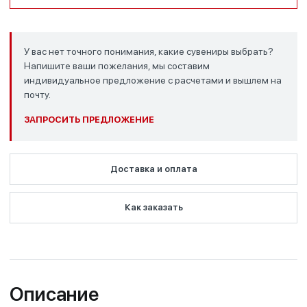
У вас нет точного понимания, какие сувениры выбрать?
Напишите ваши пожелания, мы составим
индивидуальное предложение с расчетами и вышлем на
почту.
ЗАПРОСИТЬ ПРЕДЛОЖЕНИЕ
Доставка и оплата
Как заказать
Описание