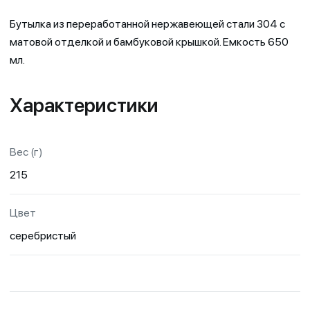
Бутылка из переработанной нержавеющей стали 304 с
матовой отделкой и бамбуковой крышкой. Емкость 650
мл.
Характеристики
Вес (г)
215
Цвет
серебристый