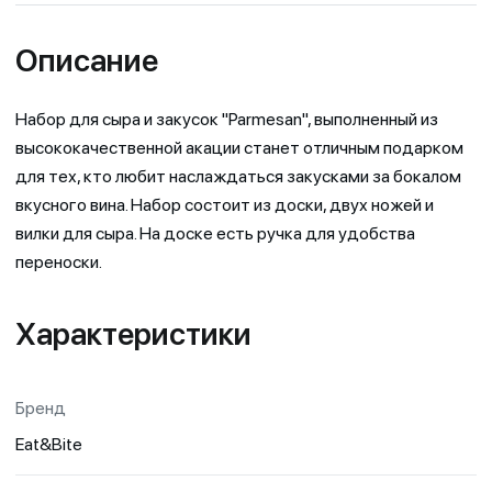
Описание
Набор для сыра и закусок "Parmesan", выполненный из
высококачественной акации станет отличным подарком
для тех, кто любит наслаждаться закусками за бокалом
вкусного вина. Набор состоит из доски, двух ножей и
вилки для сыра. На доске есть ручка для удобства
переноски.
Характеристики
Бренд
Eat&Bite