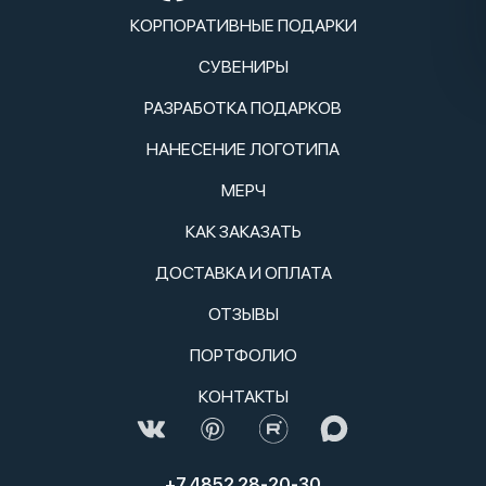
КОРПОРАТИВНЫЕ ПОДАРКИ
СУВЕНИРЫ
РАЗРАБОТКА ПОДАРКОВ
НАНЕСЕНИЕ ЛОГОТИПА
МЕРЧ
КАК ЗАКАЗАТЬ
ДОСТАВКА И ОПЛАТА
ОТЗЫВЫ
ПОРТФОЛИО
КОНТАКТЫ
+7 4852 28-20-30