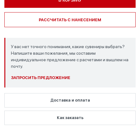
В КОРЗИНУ
РАССЧИТАТЬ С НАНЕСЕНИЕМ
У вас нет точного понимания, какие сувениры выбрать?
Напишите ваши пожелания, мы составим
индивидуальное предложение с расчетами и вышлем на
почту.
ЗАПРОСИТЬ ПРЕДЛОЖЕНИЕ
Доставка и оплата
Как заказать