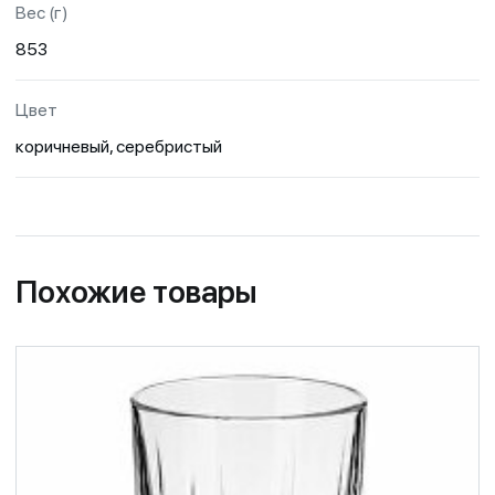
Вес (г)
853
Цвет
коричневый, серебристый
Похожие товары