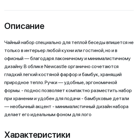
Описание
Чайный набор специально для теплой беседы впишется не
только в интерьер любой кухни или гостиной, но и в
офисный — благодаря лаконичному и минималистичному
дизайну. В облике Newcastle органично сочетаются
гладкий легкий костяной фарфор и бамбук, хранящий
природное тепло. Ручки — удобные, эргономичной
формы. - поднос позволяет компактно разместить набор
при хранении и удобен для подачи - бамбуковые детали
— необычный акцент - минималистичный дизайн набора
делает его идеальным фоном для лого
Характеристики