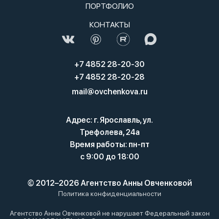
ПОРТФОЛИО
КОНТАКТЫ
+7 4852 28-20-30
+7 4852 28-20-28
mail@ovchenkova.ru
Адрес: г. Ярославль, ул.
Трефолева, 24а
Время работы: пн-пт
с 9:00 до 18:00
© 2012–2026 Агентство Анны Овченковой
Политика конфиденциальности
Агентство Анны Овченковой не нарушает Федеральный закон