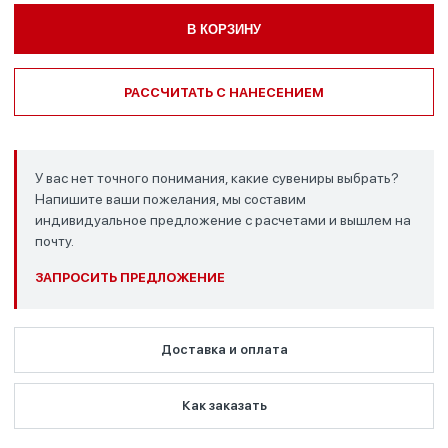
В КОРЗИНУ
РАССЧИТАТЬ С НАНЕСЕНИЕМ
У вас нет точного понимания, какие сувениры выбрать?
Напишите ваши пожелания, мы составим
индивидуальное предложение с расчетами и вышлем на
почту.
ЗАПРОСИТЬ ПРЕДЛОЖЕНИЕ
Доставка и оплата
Как заказать