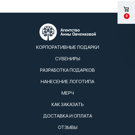
0
КОРПОРАТИВНЫЕ ПОДАРКИ
СУВЕНИРЫ
РАЗРАБОТКА ПОДАРКОВ
НАНЕСЕНИЕ ЛОГОТИПА
МЕРЧ
КАК ЗАКАЗАТЬ
ДОСТАВКА И ОПЛАТА
ОТЗЫВЫ