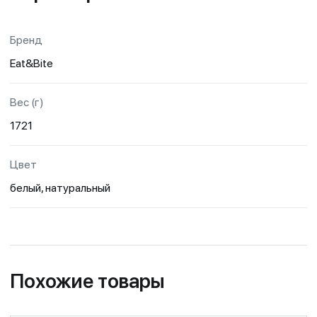
Бренд
Eat&Bite
Вес (г)
1721
Цвет
белый, натуральный
Похожие товары