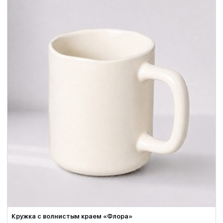
Кружка с волнистым краем «Флора»