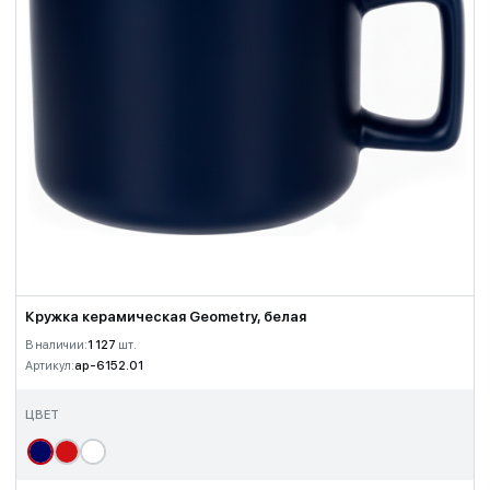
Кружка керамическая Geometry, белая
В наличии:
1 127
шт.
Артикул:
ap-6152.01
ЦВЕТ