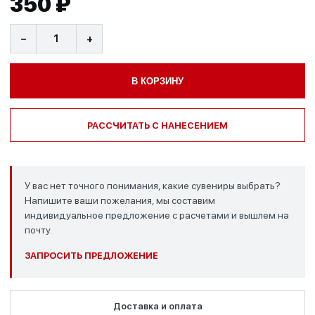
350 ₽
−
+
В КОРЗИНУ
РАССЧИТАТЬ С НАНЕСЕНИЕМ
У вас нет точного понимания, какие сувениры выбрать?
Напишите ваши пожелания, мы составим
индивидуальное предложение с расчетами и вышлем на
почту.
ЗАПРОСИТЬ ПРЕДЛОЖЕНИЕ
Доставка и оплата