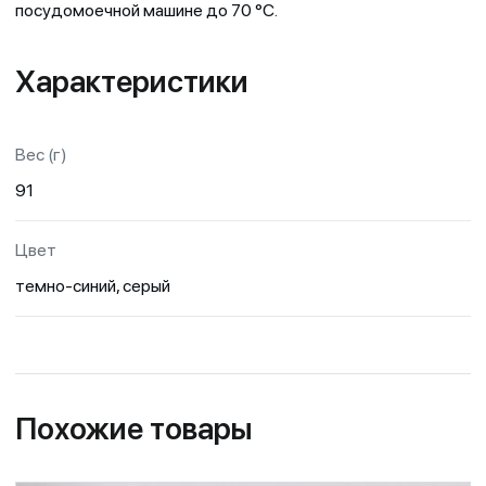
посудомоечной машине до 70 °C.
Характеристики
Вес (г)
91
Цвет
темно-синий, серый
Похожие товары