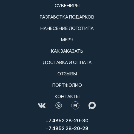
СУВЕНИРЫ
РАЗРАБОТКА ПОДАРКОВ
НАНЕСЕНИЕ ЛОГОТИПА
МЕРЧ
КАК ЗАКАЗАТЬ
ДОСТАВКА И ОПЛАТА
ОТЗЫВЫ
ПОРТФОЛИО
КОНТАКТЫ
+7 4852 28-20-30
+7 4852 28-20-28