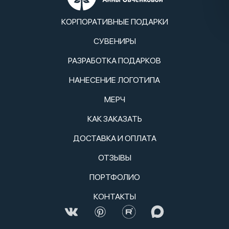
КОРПОРАТИВНЫЕ ПОДАРКИ
СУВЕНИРЫ
РАЗРАБОТКА ПОДАРКОВ
НАНЕСЕНИЕ ЛОГОТИПА
МЕРЧ
КАК ЗАКАЗАТЬ
ДОСТАВКА И ОПЛАТА
ОТЗЫВЫ
ПОРТФОЛИО
КОНТАКТЫ