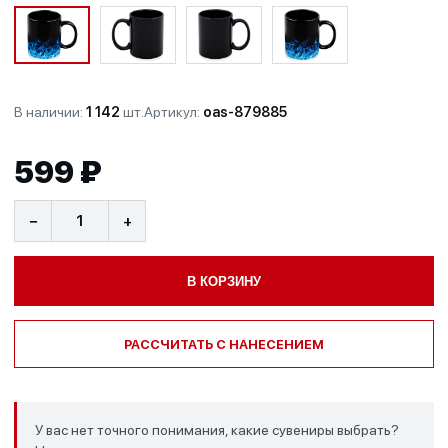
В наличии:
1 142
шт.
Артикул:
oas-879885
599 ₽
−
+
В КОРЗИНУ
РАССЧИТАТЬ С НАНЕСЕНИЕМ
У вас нет точного понимания, какие сувениры выбрать?