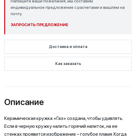
Напишите ваши пожелания, мы составим
индивидуальное предложение с расчетами и вышлем на
почту.
ЗАПРОСИТЬ ПРЕДЛОЖЕНИЕ
Доставка и оплата
Как заказать
Описание
Керамическая кружка «Газ» создана, чтобы удивлять.
Если в черную кружку налить горячий напиток, на ее
стенках проявится изображение – голубое пламя. Когда