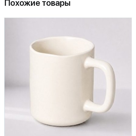
Похожие товары