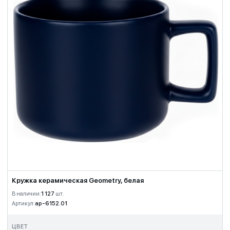
Кружка керамическая Geometry, белая
В наличии:
1 127
шт.
Артикул:
ap-6152.01
ЦВЕТ