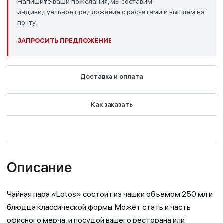
Напишите ваши пожелания, мы составим
индивидуальное предложение с расчетами и вышлем на
почту.
ЗАПРОСИТЬ ПРЕДЛОЖЕНИЕ
Доставка и оплата
Как заказать
Описание
Чайная пара «Lotos» состоит из чашки объемом 250 мл и
блюдца классической формы. Может стать и часть
офисного мерча, и посудой вашего ресторана или