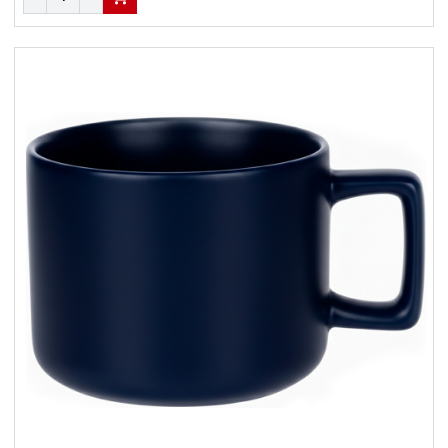
В КОРЗИНУ