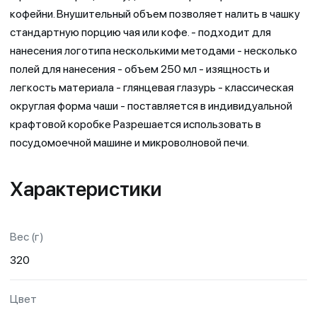
кофейни. Внушительный объем позволяет налить в чашку
стандартную порцию чая или кофе. - подходит для
нанесения логотипа несколькими методами - несколько
полей для нанесения - объем 250 мл - изящность и
легкость материала - глянцевая глазурь - классическая
округлая форма чаши - поставляется в индивидуальной
крафтовой коробке Разрешается использовать в
посудомоечной машине и микроволновой печи.
Характеристики
Вес (г)
320
Цвет