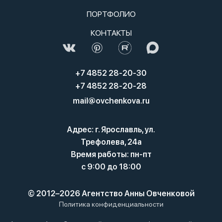
ПОРТФОЛИО
КОНТАКТЫ
+7 4852 28-20-30
+7 4852 28-20-28
mail@ovchenkova.ru
Адрес: г. Ярославль, ул.
Трефолева, 24а
Время работы: пн-пт
с 9:00 до 18:00
© 2012–2026 Агентство Анны Овченковой
Политика конфиденциальности