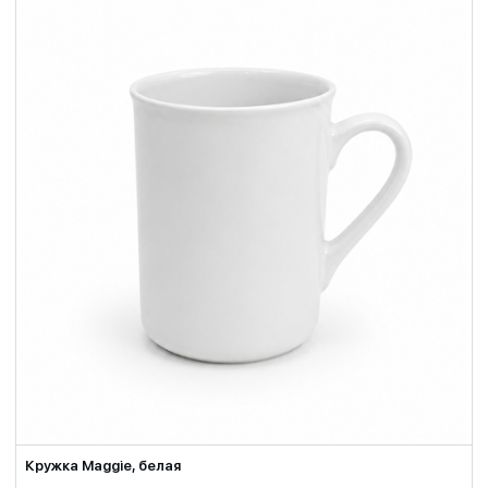
Кружка Maggie, белая