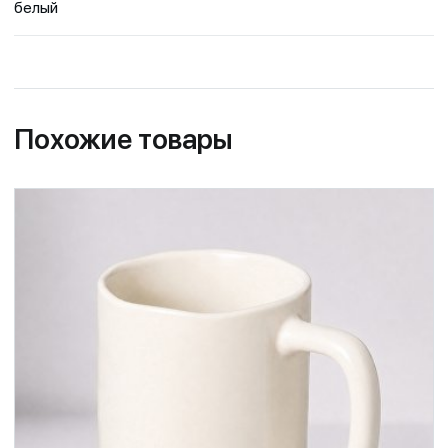
белый
Похожие товары