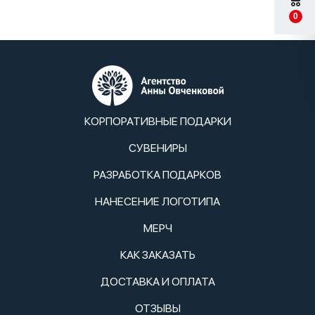
0
КОРПОРАТИВНЫЕ ПОДАРКИ
СУВЕНИРЫ
РАЗРАБОТКА ПОДАРКОВ
НАНЕСЕНИЕ ЛОГОТИПА
МЕРЧ
КАК ЗАКАЗАТЬ
ДОСТАВКА И ОПЛАТА
ОТЗЫВЫ