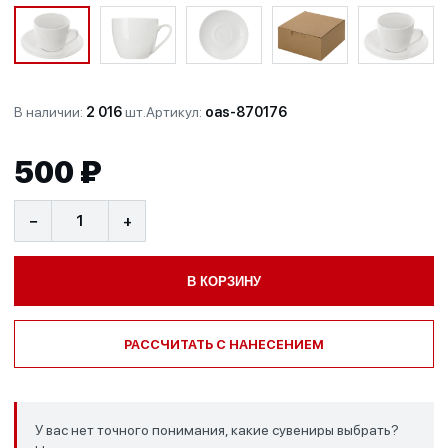
В наличии:
2 016
шт.
Артикул:
oas-870176
500 ₽
−
+
В КОРЗИНУ
РАССЧИТАТЬ С НАНЕСЕНИЕМ
У вас нет точного понимания, какие сувениры выбрать?