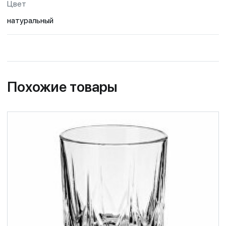
Цвет
натуральный
Похожие товары