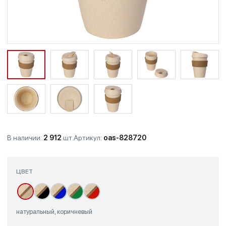
В наличии:
2 912
шт.
Артикул:
oas-828720
ЦВЕТ
натуральный, коричневый