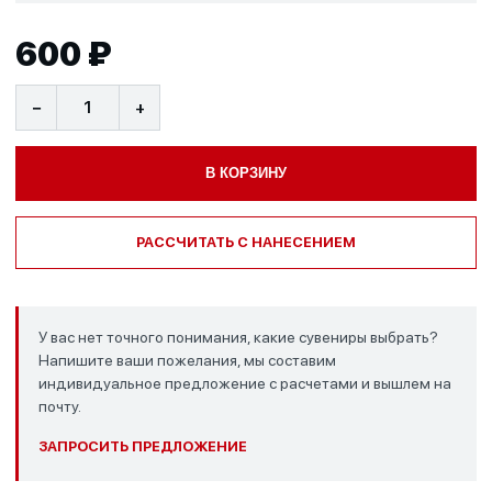
600 ₽
−
+
В КОРЗИНУ
РАССЧИТАТЬ С НАНЕСЕНИЕМ
У вас нет точного понимания, какие сувениры выбрать?
Напишите ваши пожелания, мы составим
индивидуальное предложение с расчетами и вышлем на
почту.
ЗАПРОСИТЬ ПРЕДЛОЖЕНИЕ