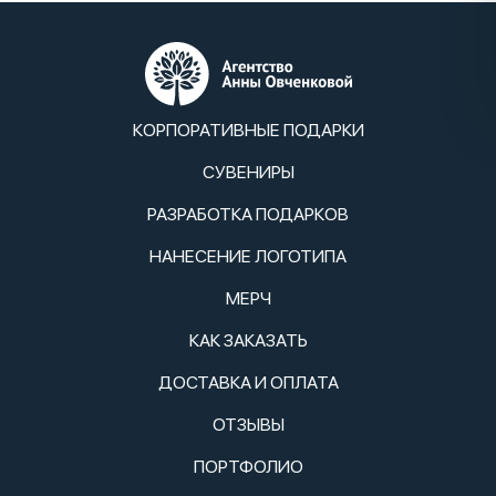
КОРПОРАТИВНЫЕ ПОДАРКИ
СУВЕНИРЫ
РАЗРАБОТКА ПОДАРКОВ
НАНЕСЕНИЕ ЛОГОТИПА
МЕРЧ
КАК ЗАКАЗАТЬ
ДОСТАВКА И ОПЛАТА
ОТЗЫВЫ
ПОРТФОЛИО