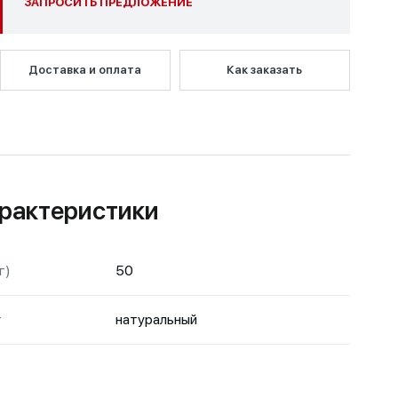
ЗАПРОСИТЬ ПРЕДЛОЖЕНИЕ
Доставка и оплата
Как заказать
рактеристики
г)
50
т
натуральный