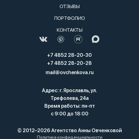
ОТЗЫВЫ
ПОРТФОЛИО
КОНТАКТЫ
+7 4852 28-20-30
+7 4852 28-20-28
mail@ovchenkova.ru
Адрес: г. Ярославль, ул.
Трефолева, 24а
Время работы: пн-пт
с 9:00 до 18:00
© 2012–2026 Агентство Анны Овченковой
Политика конфиденциальности