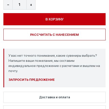
−
+
В КОРЗИНУ
РАССЧИТАТЬ С НАНЕСЕНИЕМ
У вас нет точного понимания, какие сувениры выбрать?
Напишите ваши пожелания, мы составим
индивидуальное предложение с расчетами и вышлем на
почту.
ЗАПРОСИТЬ ПРЕДЛОЖЕНИЕ
Доставка и оплата