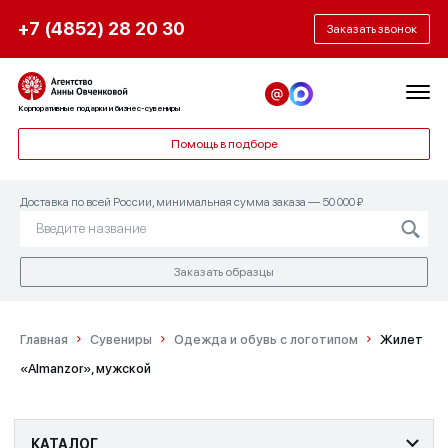
+7 (4852) 28 20 30
Заказать звонок
Корпоративные подарки и бизнес-сувениры
Помощь в подборе
Доставка по всей России, минимальная сумма заказа — 50 000 ₽
Заказать образцы
Главная
Сувениры
Одежда и обувь с логотипом
Жилет
«Almanzor», мужской
КАТАЛОГ