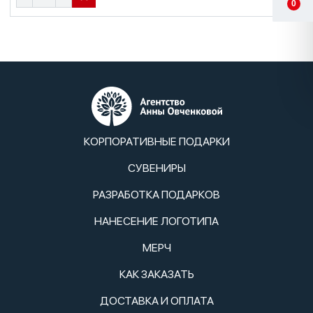
0
КОРПОРАТИВНЫЕ ПОДАРКИ
СУВЕНИРЫ
РАЗРАБОТКА ПОДАРКОВ
НАНЕСЕНИЕ ЛОГОТИПА
МЕРЧ
КАК ЗАКАЗАТЬ
ДОСТАВКА И ОПЛАТА