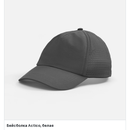
Бейсболка Actico, белая