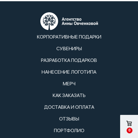
КОРПОРАТИВНЫЕ ПОДАРКИ
СУВЕНИРЫ
РАЗРАБОТКА ПОДАРКОВ
НАНЕСЕНИЕ ЛОГОТИПА
МЕРЧ
КАК ЗАКАЗАТЬ
ДОСТАВКА И ОПЛАТА
ОТЗЫВЫ
ПОРТФОЛИО
0