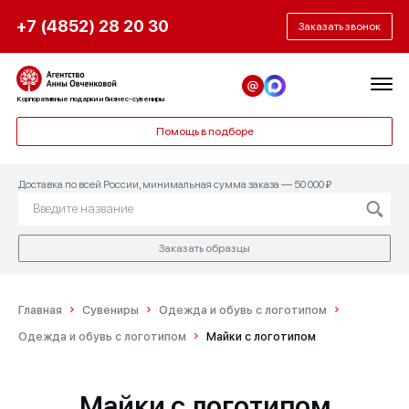
+7 (4852) 28 20 30
Заказать звонок
Корпоративные подарки и бизнес-сувениры
Помощь в подборе
Доставка по всей России, минимальная сумма заказа — 50 000 ₽
Заказать образцы
Главная
Сувениры
Одежда и обувь с логотипом
Одежда и обувь с логотипом
Майки с логотипом
Майки с логотипом