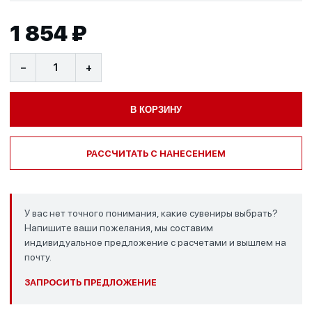
1 854 ₽
−
+
В КОРЗИНУ
РАССЧИТАТЬ С НАНЕСЕНИЕМ
У вас нет точного понимания, какие сувениры выбрать?
Напишите ваши пожелания, мы составим
индивидуальное предложение с расчетами и вышлем на
почту.
ЗАПРОСИТЬ ПРЕДЛОЖЕНИЕ