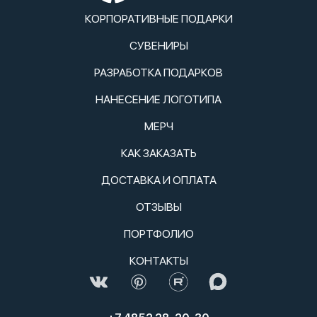
КОРПОРАТИВНЫЕ ПОДАРКИ
СУВЕНИРЫ
РАЗРАБОТКА ПОДАРКОВ
НАНЕСЕНИЕ ЛОГОТИПА
МЕРЧ
КАК ЗАКАЗАТЬ
ДОСТАВКА И ОПЛАТА
ОТЗЫВЫ
ПОРТФОЛИО
КОНТАКТЫ