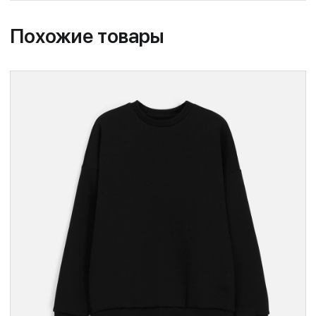
Похожие товары