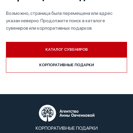
Возможно, страница была перемещена или адрес
указан неверно. Продолжите поиск в каталоге
сувениров или корпоративных подарков.
КАТАЛОГ СУВЕНИРОВ
КОРПОРАТИВНЫЕ ПОДАРКИ
КОРПОРАТИВНЫЕ ПОДАРКИ