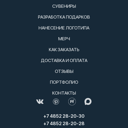
СУВЕНИРЫ
РАЗРАБОТКА ПОДАРКОВ
НАНЕСЕНИЕ ЛОГОТИПА
МЕРЧ
КАК ЗАКАЗАТЬ
ДОСТАВКА И ОПЛАТА
ОТЗЫВЫ
ПОРТФОЛИО
КОНТАКТЫ
+7 4852 28-20-30
+7 4852 28-20-28