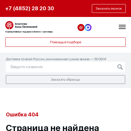
+7 (4852) 28 20 30
Заказать звонок
Корпоративные подарки и бизнес-сувениры
Помощь в подборе
Доставка по всей России, минимальная сумма заказа — 50 000 ₽
Заказать образцы
Ошибка 404
Страница не найдена